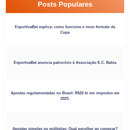
Posts Populares
EsportivaBet explica: como funciona o novo formato da
Copa
EsportivaBet anuncia patrocínio à Associação E.C. Bahia
Apostas regulamentadas no Brasil: R$20 bi em impostos em
2025.
Apostas simples ou múltiplas: Qual escolher ao começar?