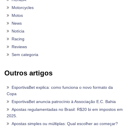
Motorcycles
Motos
News
Notícia
Racing
Reviews
Sem categoria
Outros artigos
EsportivaBet explica: como funciona o novo formato da
Copa
EsportivaBet anuncia patrocínio à Associação E.C. Bahia
Apostas regulamentadas no Brasil: R$20 bi em impostos em
2025.
Apostas simples ou múltiplas: Qual escolher ao começar?