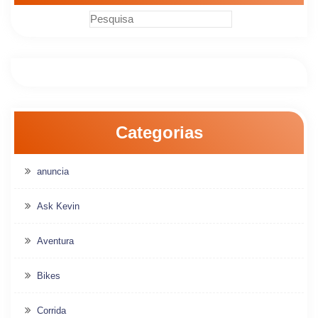
Categorias
anuncia
Ask Kevin
Aventura
Bikes
Corrida