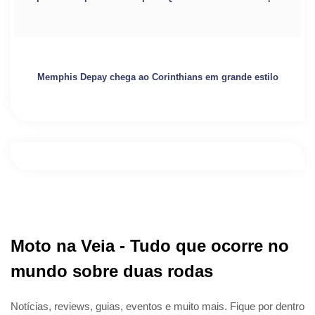
Memphis Depay chega ao Corinthians em grande estilo
Moto na Veia - Tudo que ocorre no
mundo sobre duas rodas
Notícias, reviews, guias, eventos e muito mais. Fique por dentro