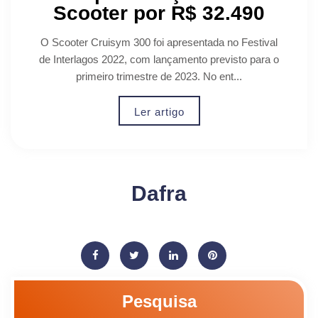
Scooter por R$ 32.490
O Scooter Cruisym 300 foi apresentada no Festival
de Interlagos 2022, com lançamento previsto para o
primeiro trimestre de 2023. No ent...
Ler artigo
Dafra
Pesquisa