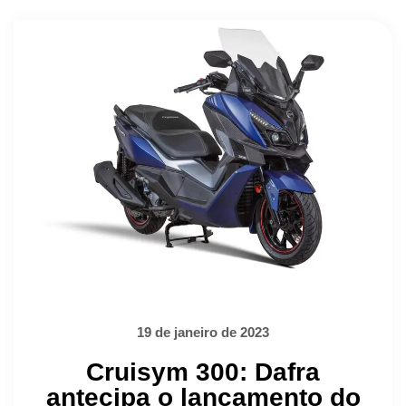
19 de janeiro de 2023
Cruisym 300: Dafra
antecipa o lançamento do