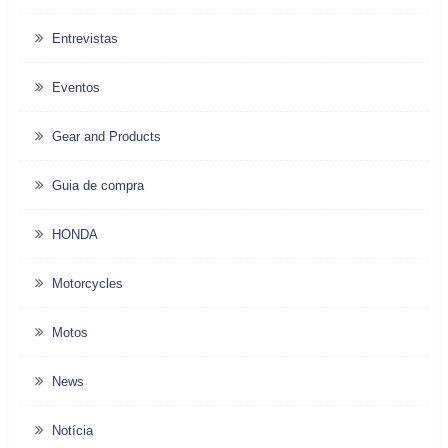
Entrevistas
Eventos
Gear and Products
Guia de compra
HONDA
Motorcycles
Motos
News
Notícia