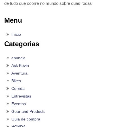
de tudo que ocorre no mundo sobre duas rodas
Menu
Início
Categorias
anuncia
Ask Kevin
Aventura
Bikes
Corrida
Entrevistas
Eventos
Gear and Products
Guia de compra
HONDA