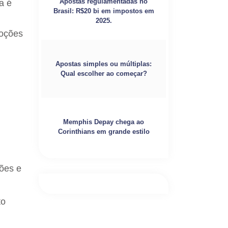
Apostas regulamentadas no
a é
Brasil: R$20 bi em impostos em
2025.
moções
Apostas simples ou múltiplas:
Qual escolher ao começar?
Memphis Depay chega ao
Corinthians em grande estilo
ções e
to