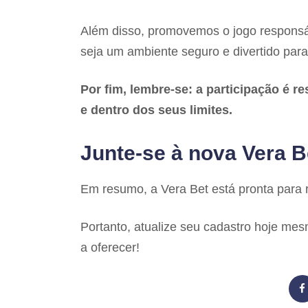
Além disso, promovemos o jogo responsá
seja um ambiente seguro e divertido para
Por fim, lembre-se: a participação é r
e dentro dos seus limites.
Junte-se à nova Vera B
Em resumo, a Vera Bet está pronta para r
Portanto, atualize seu cadastro hoje mes
a oferecer!