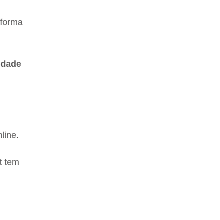
aforma
idade
line.
t tem