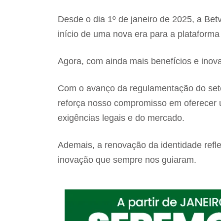
Desde o dia 1º de janeiro de 2025, a Be
início de uma nova era para a plataforma
Agora, com ainda mais benefícios e inov
Com o avanço da regulamentação do seto
reforça nosso compromisso em oferecer 
exigências legais e do mercado.
Ademais, a renovação da identidade refle
inovação que sempre nos guiaram.