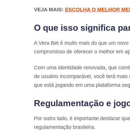
VEJA MAIS:
ESCOLHA O MELHOR ME
O que isso significa p
A Vera Bet é muito mais do que um novo 
compromisso de oferecer o melhor em ap
Com uma identidade renovada, que combi
de usuário incomparável, você terá mais 
que está jogando em uma plataforma seg
Regulamentação e jogo
Por outro lado, é importante destacar q
regulamentação brasileira.