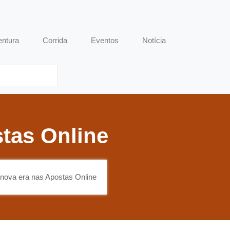
entura
Corrida
Eventos
Notícia
tas Online
nova era nas Apostas Online