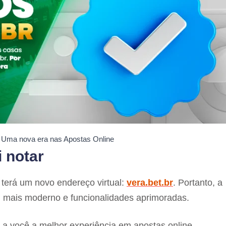
: Uma nova era nas Apostas Online
 notar
terá um novo endereço virtual:
vera.bet.br
. Portanto, a
l mais moderno e funcionalidades aprimoradas.
r a você a melhor experiência em apostas online.