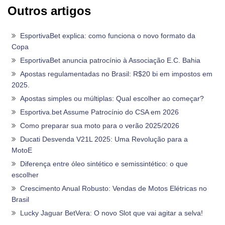
Outros artigos
EsportivaBet explica: como funciona o novo formato da
Copa
EsportivaBet anuncia patrocínio à Associação E.C. Bahia
Apostas regulamentadas no Brasil: R$20 bi em impostos em
2025.
Apostas simples ou múltiplas: Qual escolher ao começar?
Esportiva.bet Assume Patrocínio do CSA em 2026
Como preparar sua moto para o verão 2025/2026
Ducati Desvenda V21L 2025: Uma Revolução para a
MotoE
Diferença entre óleo sintético e semissintético: o que
escolher
Crescimento Anual Robusto: Vendas de Motos Elétricas no
Brasil
Lucky Jaguar BetVera: O novo Slot que vai agitar a selva!