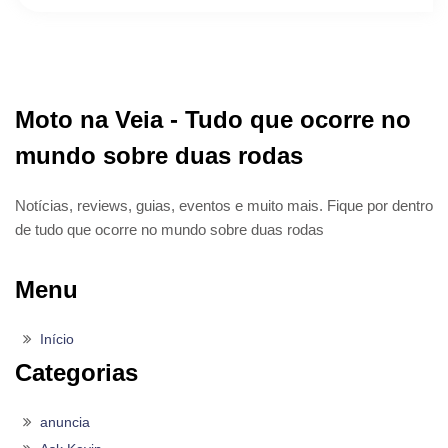
Moto na Veia - Tudo que ocorre no
mundo sobre duas rodas
Notícias, reviews, guias, eventos e muito mais. Fique por dentro
de tudo que ocorre no mundo sobre duas rodas
Menu
Início
Categorias
anuncia