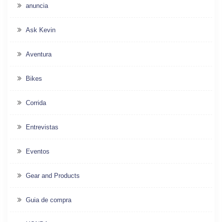
anuncia
Ask Kevin
Aventura
Bikes
Corrida
Entrevistas
Eventos
Gear and Products
Guia de compra