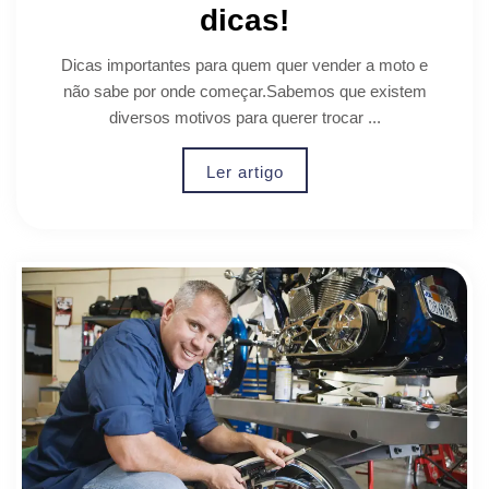
dicas!
Dicas importantes para quem quer vender a moto e
não sabe por onde começar.Sabemos que existem
diversos motivos para querer trocar ...
Ler artigo