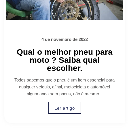
4 de novembro de 2022
Qual o melhor pneu para
moto ? Saiba qual
escolher.
Todos sabemos que o pneu é um item essencial para
qualquer veículo, afinal, motocicleta e automóvel
algum anda sem pneus, não é mesmo...
Ler artigo