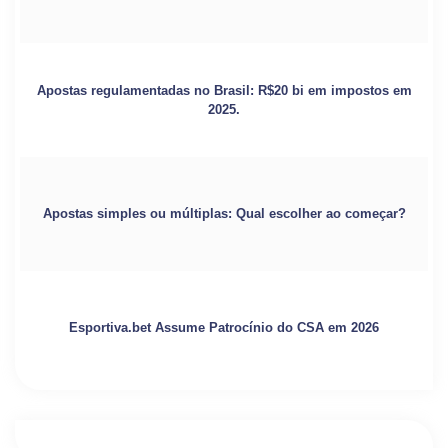
Apostas regulamentadas no Brasil: R$20 bi em impostos em
2025.
Apostas simples ou múltiplas: Qual escolher ao começar?
Esportiva.bet Assume Patrocínio do CSA em 2026