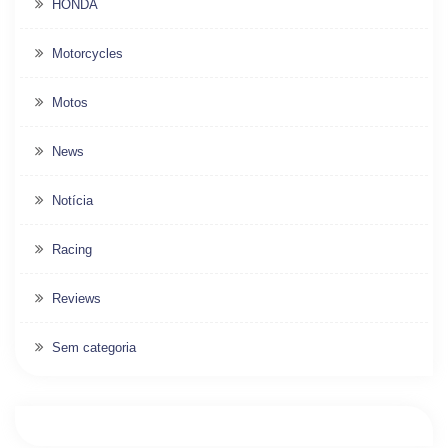
HONDA
Motorcycles
Motos
News
Notícia
Racing
Reviews
Sem categoria