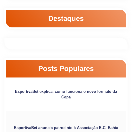
Destaques
Posts Populares
EsportivaBet explica: como funciona o novo formato da
Copa
EsportivaBet anuncia patrocínio à Associação E.C. Bahia