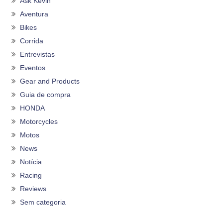
Ask Kevin
Aventura
Bikes
Corrida
Entrevistas
Eventos
Gear and Products
Guia de compra
HONDA
Motorcycles
Motos
News
Notícia
Racing
Reviews
Sem categoria