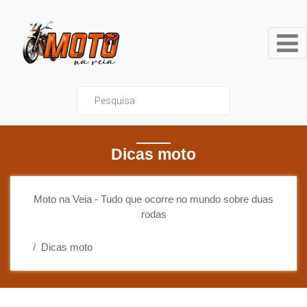
Moto na Veia - Tudo que ocor
Dicas moto
Moto na Veia - Tudo que ocorre no mundo sobre duas
rodas
Dicas moto