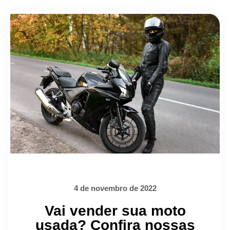
4 de novembro de 2022
Vai vender sua moto
usada? Confira nossas