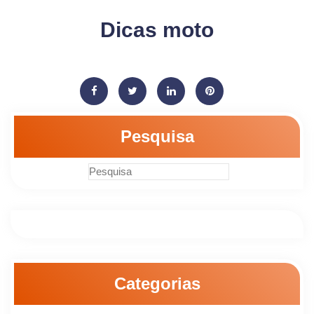
Dicas moto
Pesquisa
Categorias