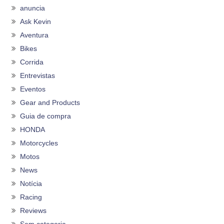
anuncia
Ask Kevin
Aventura
Bikes
Corrida
Entrevistas
Eventos
Gear and Products
Guia de compra
HONDA
Motorcycles
Motos
News
Notícia
Racing
Reviews