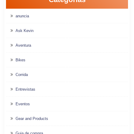
anuncia
Ask Kevin
Aventura
Bikes
Corrida
Entrevistas
Eventos
Gear and Products
Guia de compra