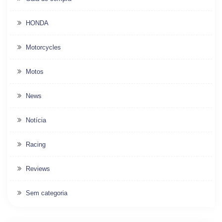
HONDA
Motorcycles
Motos
News
Notícia
Racing
Reviews
Sem categoria