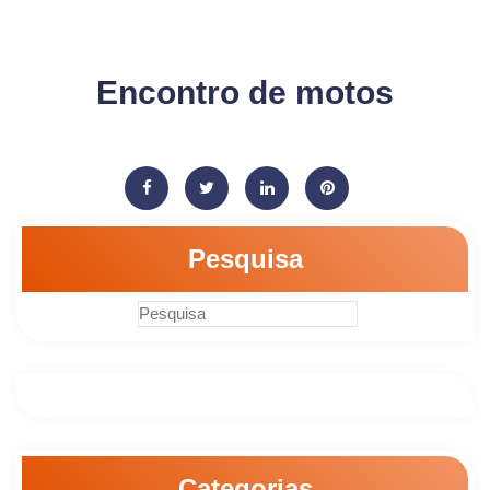
Encontro de motos
Pesquisa
Categorias