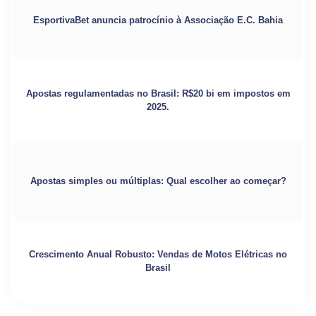
EsportivaBet anuncia patrocínio à Associação E.C. Bahia
Apostas regulamentadas no Brasil: R$20 bi em impostos em
2025.
Apostas simples ou múltiplas: Qual escolher ao começar?
Crescimento Anual Robusto: Vendas de Motos Elétricas no
Brasil