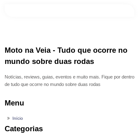
Moto na Veia - Tudo que ocorre no
mundo sobre duas rodas
Notícias, reviews, guias, eventos e muito mais. Fique por dentro
de tudo que ocorre no mundo sobre duas rodas
Menu
Início
Categorias