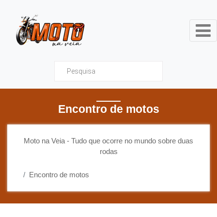
Moto na Veia - Tudo que ocor
Encontro de motos
Moto na Veia - Tudo que ocorre no mundo sobre duas
rodas
Encontro de motos