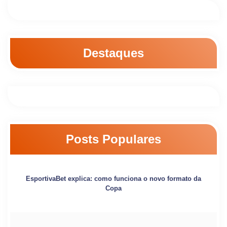
Destaques
Posts Populares
EsportivaBet explica: como funciona o novo formato da
Copa