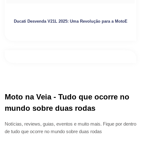
Ducati Desvenda V21L 2025: Uma Revolução para a MotoE
Moto na Veia - Tudo que ocorre no
mundo sobre duas rodas
Notícias, reviews, guias, eventos e muito mais. Fique por dentro
de tudo que ocorre no mundo sobre duas rodas