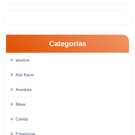
Categorias
anuncia
Ask Kevin
Aventura
Bikes
Corrida
Entrevistas