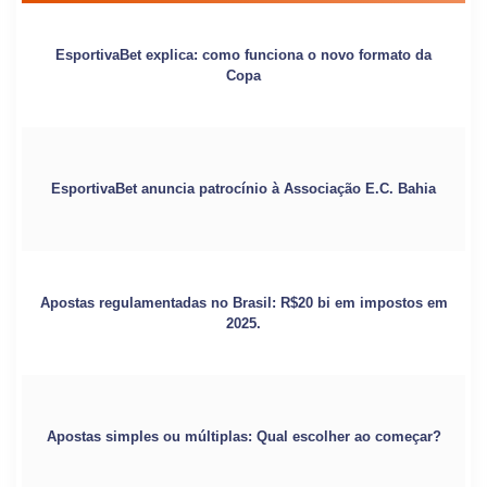
EsportivaBet explica: como funciona o novo formato da
Copa
EsportivaBet anuncia patrocínio à Associação E.C. Bahia
Apostas regulamentadas no Brasil: R$20 bi em impostos em
2025.
Apostas simples ou múltiplas: Qual escolher ao começar?