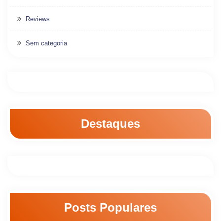
Reviews
Sem categoria
Destaques
Posts Populares