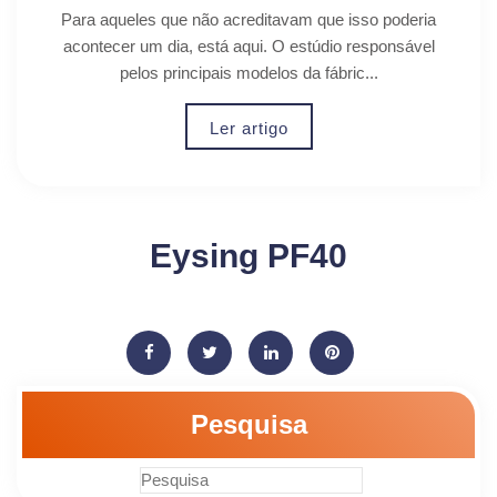
Para aqueles que não acreditavam que isso poderia
acontecer um dia, está aqui. O estúdio responsável
pelos principais modelos da fábric...
Ler artigo
Eysing PF40
Pesquisa