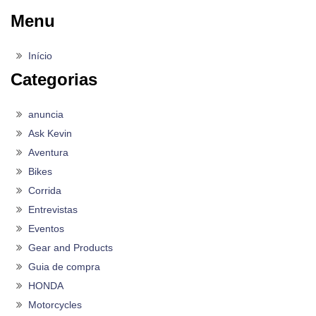
Menu
Início
Categorias
anuncia
Ask Kevin
Aventura
Bikes
Corrida
Entrevistas
Eventos
Gear and Products
Guia de compra
HONDA
Motorcycles