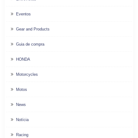
Eventos
Gear and Products
Guia de compra
HONDA
Motorcycles
Motos
News
Notícia
Racing