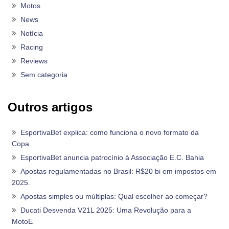
Motos
News
Notícia
Racing
Reviews
Sem categoria
Outros artigos
EsportivaBet explica: como funciona o novo formato da
Copa
EsportivaBet anuncia patrocínio à Associação E.C. Bahia
Apostas regulamentadas no Brasil: R$20 bi em impostos em
2025.
Apostas simples ou múltiplas: Qual escolher ao começar?
Ducati Desvenda V21L 2025: Uma Revolução para a
MotoE