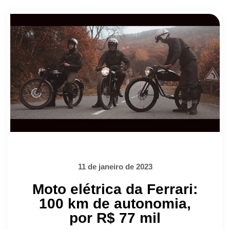
11 de janeiro de 2023
Moto elétrica da Ferrari:
100 km de autonomia,
por R$ 77 mil