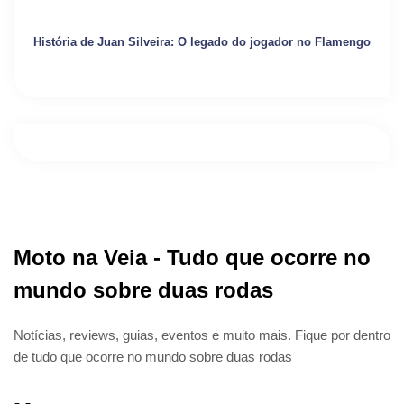
História de Juan Silveira: O legado do jogador no Flamengo
Moto na Veia - Tudo que ocorre no
mundo sobre duas rodas
Notícias, reviews, guias, eventos e muito mais. Fique por dentro
de tudo que ocorre no mundo sobre duas rodas