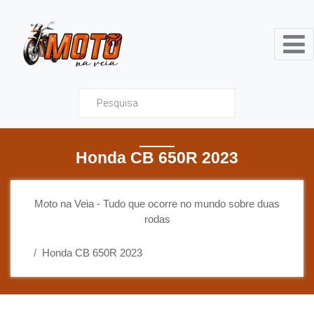
Moto na Veia - Tudo que ocor
Honda CB 650R 2023
Moto na Veia - Tudo que ocorre no mundo sobre duas
rodas
Honda CB 650R 2023