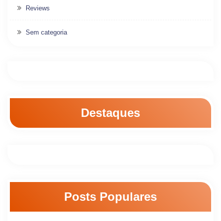
Reviews
Sem categoria
Destaques
Posts Populares