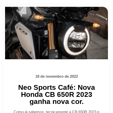
18 de novembro de 2022
Neo Sports Café: Nova
Honda CB 650R 2023
ganha nova cor.
Como já sabemos, tecnicamente a CB 650R 2023 e