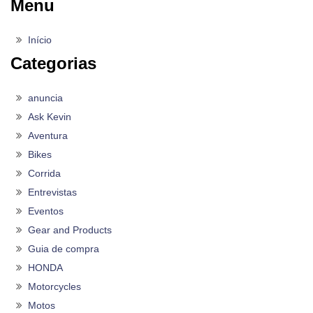
Menu
Início
Categorias
anuncia
Ask Kevin
Aventura
Bikes
Corrida
Entrevistas
Eventos
Gear and Products
Guia de compra
HONDA
Motorcycles
Motos