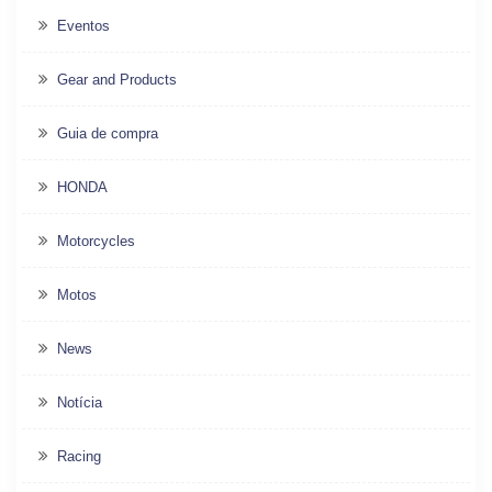
Eventos
Gear and Products
Guia de compra
HONDA
Motorcycles
Motos
News
Notícia
Racing