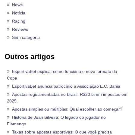
News
Notícia
Racing
Reviews
Sem categoria
Outros artigos
EsportivaBet explica: como funciona o novo formato da
Copa
EsportivaBet anuncia patrocínio à Associação E.C. Bahia
Apostas regulamentadas no Brasil: R$20 bi em impostos em
2025.
Apostas simples ou múltiplas: Qual escolher ao começar?
História de Juan Silveira: O legado do jogador no
Flamengo
Taxas sobre apostas esportivas: O que você precisa