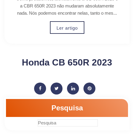
a CBR 650R 2023 não mudaram absolutamente
nada. Nós podemos encontrar nelas, tanto o mes...
Ler artigo
Honda CB 650R 2023
Pesquisa