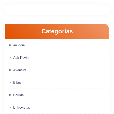
Categorias
anuncia
Ask Kevin
Aventura
Bikes
Corrida
Entrevistas