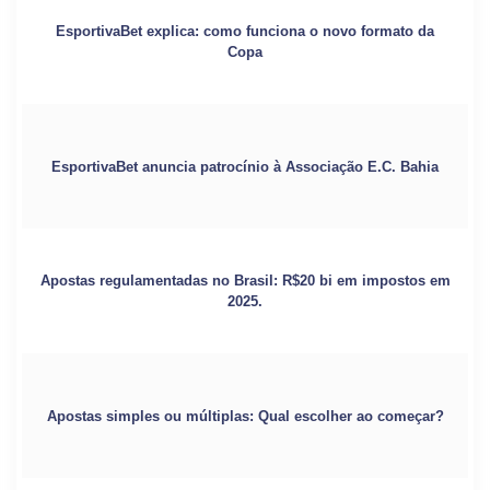
EsportivaBet explica: como funciona o novo formato da
Copa
EsportivaBet anuncia patrocínio à Associação E.C. Bahia
Apostas regulamentadas no Brasil: R$20 bi em impostos em
2025.
Apostas simples ou múltiplas: Qual escolher ao começar?