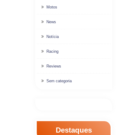
Motos
News
Notícia
Racing
Reviews
Sem categoria
Destaques