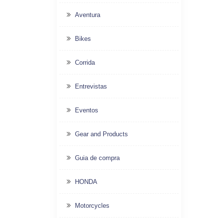
Aventura
Bikes
Corrida
Entrevistas
Eventos
Gear and Products
Guia de compra
HONDA
Motorcycles