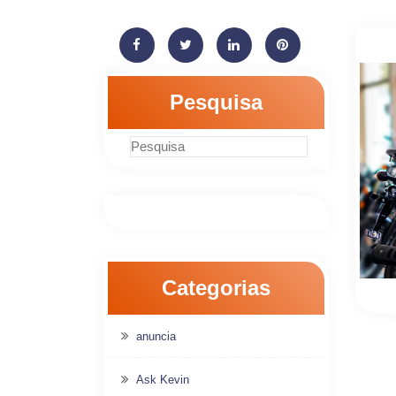
Pesquisa
Categorias
anuncia
Ask Kevin