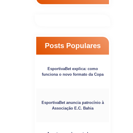
Posts Populares
EsportivaBet explica: como
funciona o novo formato da Copa
EsportivaBet anuncia patrocínio à
Associação E.C. Bahia