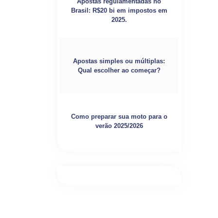
Apostas regulamentadas no
Brasil: R$20 bi em impostos em
2025.
Apostas simples ou múltiplas:
Qual escolher ao começar?
Como preparar sua moto para o
verão 2025/2026