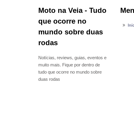
Moto na Veia - Tudo
Me
que ocorre no
Iní
mundo sobre duas
rodas
Notícias, reviews, guias, eventos e
muito mais. Fique por dentro de
tudo que ocorre no mundo sobre
duas rodas