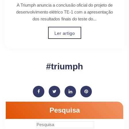
TE-1
A Triumph anuncia a conclusão oficial do projeto de
desenvolvimento elétrico TE-1 com a apresentação
dos resultados finais do teste do...
Ler artigo
#triumph
Pesquisa