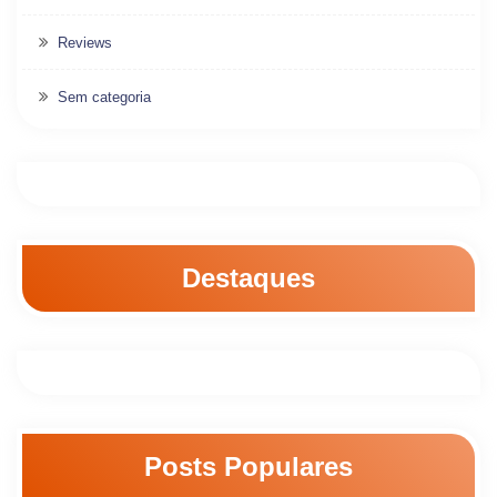
Reviews
Sem categoria
Destaques
Posts Populares