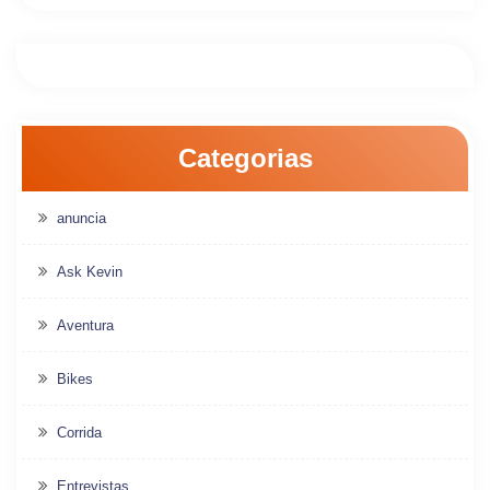
Categorias
anuncia
Ask Kevin
Aventura
Bikes
Corrida
Entrevistas