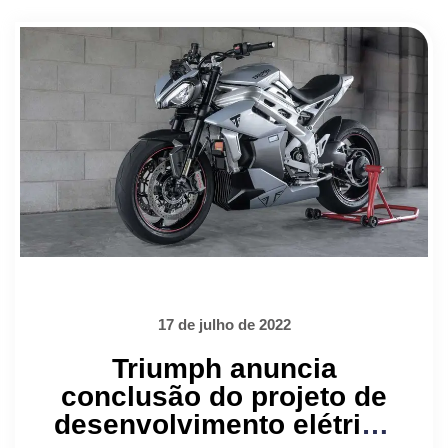
17 de julho de 2022
Triumph anuncia
conclusão do projeto de
desenvolvimento elétrico