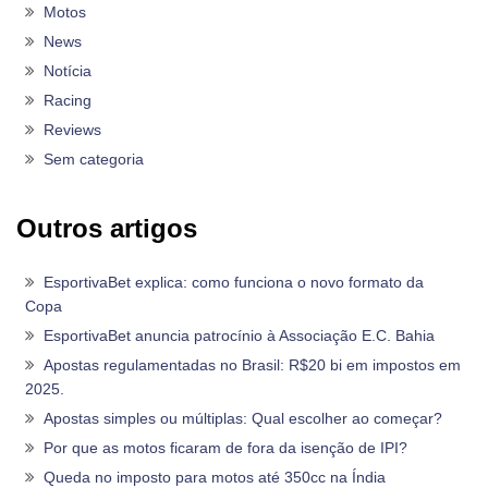
Motos
News
Notícia
Racing
Reviews
Sem categoria
Outros artigos
EsportivaBet explica: como funciona o novo formato da
Copa
EsportivaBet anuncia patrocínio à Associação E.C. Bahia
Apostas regulamentadas no Brasil: R$20 bi em impostos em
2025.
Apostas simples ou múltiplas: Qual escolher ao começar?
Por que as motos ficaram de fora da isenção de IPI?
Queda no imposto para motos até 350cc na Índia