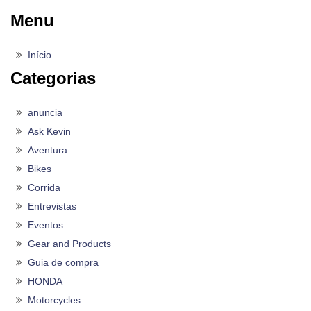
Menu
Início
Categorias
anuncia
Ask Kevin
Aventura
Bikes
Corrida
Entrevistas
Eventos
Gear and Products
Guia de compra
HONDA
Motorcycles