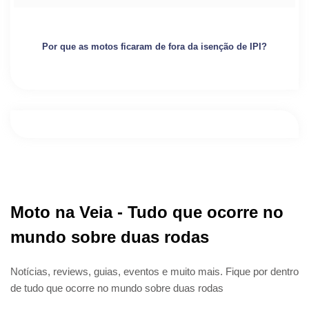
Por que as motos ficaram de fora da isenção de IPI?
Moto na Veia - Tudo que ocorre no
mundo sobre duas rodas
Notícias, reviews, guias, eventos e muito mais. Fique por dentro
de tudo que ocorre no mundo sobre duas rodas