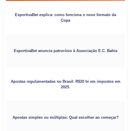
EsportivaBet explica: como funciona o novo formato da
Copa
EsportivaBet anuncia patrocínio à Associação E.C. Bahia
Apostas regulamentadas no Brasil: R$20 bi em impostos em
2025.
Apostas simples ou múltiplas: Qual escolher ao começar?