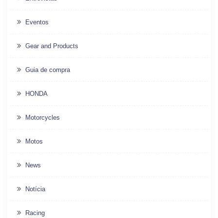
Eventos
Gear and Products
Guia de compra
HONDA
Motorcycles
Motos
News
Notícia
Racing