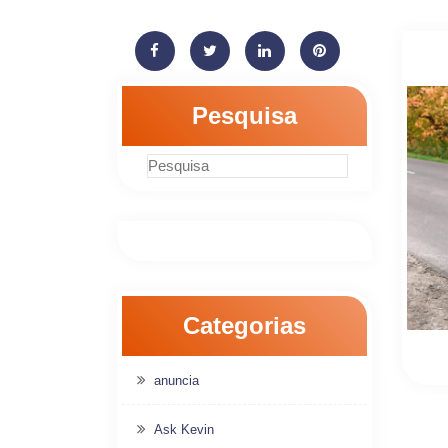
Pesquisa
Categorias
anuncia
Ask Kevin