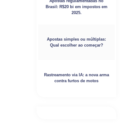
Apostas regulamentadas no
Brasil: R$20 bi em impostos em
2025.
Apostas simples ou múltiplas:
Qual escolher ao começar?
Rastreamento via IA: a nova arma
contra furtos de motos