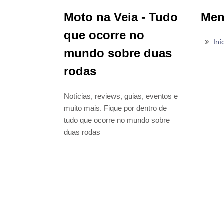
Moto na Veia - Tudo
Me
que ocorre no
Iní
mundo sobre duas
rodas
Notícias, reviews, guias, eventos e
muito mais. Fique por dentro de
tudo que ocorre no mundo sobre
duas rodas