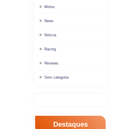
Motos
News
Notícia
Racing
Reviews
Sem categoria
Destaques