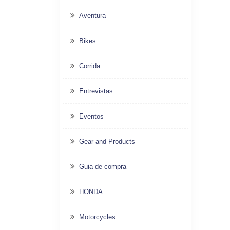
Aventura
Bikes
Corrida
Entrevistas
Eventos
Gear and Products
Guia de compra
HONDA
Motorcycles