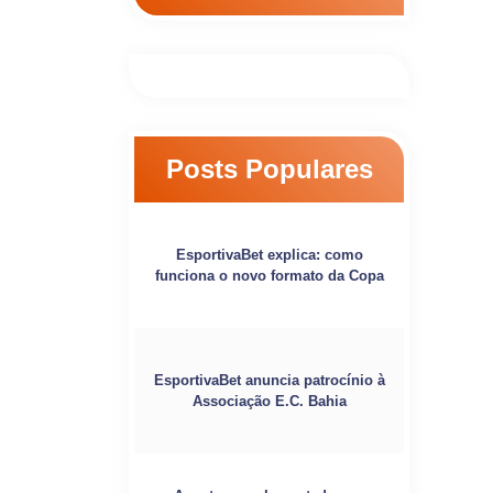
Posts Populares
EsportivaBet explica: como
funciona o novo formato da Copa
EsportivaBet anuncia patrocínio à
Associação E.C. Bahia