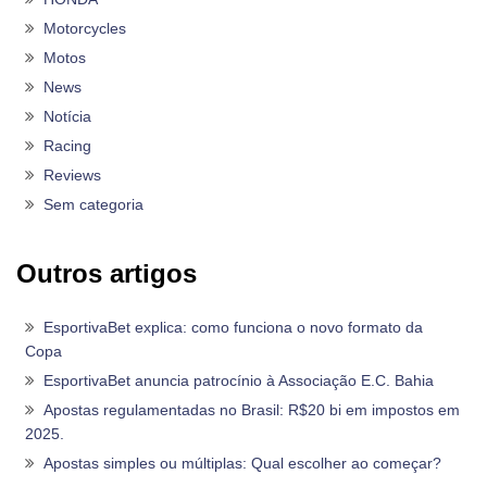
Motorcycles
Motos
News
Notícia
Racing
Reviews
Sem categoria
Outros artigos
EsportivaBet explica: como funciona o novo formato da
Copa
EsportivaBet anuncia patrocínio à Associação E.C. Bahia
Apostas regulamentadas no Brasil: R$20 bi em impostos em
2025.
Apostas simples ou múltiplas: Qual escolher ao começar?