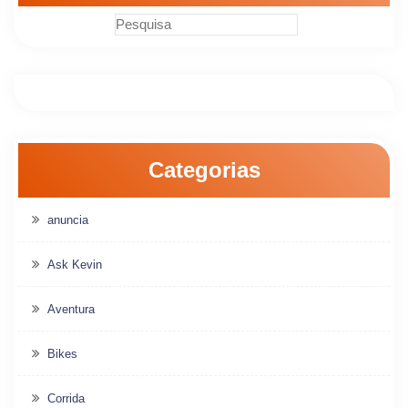
Categorias
anuncia
Ask Kevin
Aventura
Bikes
Corrida