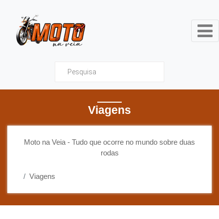
Moto na Veia - Tudo que ocor
Viagens
Moto na Veia - Tudo que ocorre no mundo sobre duas
rodas
Viagens