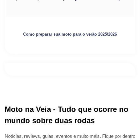
Como preparar sua moto para o verão 2025/2026
Moto na Veia - Tudo que ocorre no
mundo sobre duas rodas
Notícias, reviews, guias, eventos e muito mais. Fique por dentro