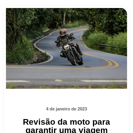
4 de janeiro de 2023
Revisão da moto para
garantir uma viagem