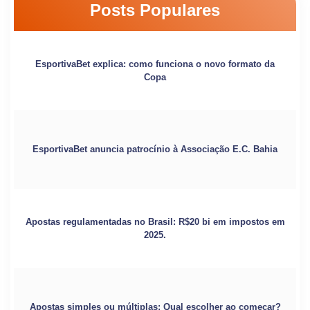
Posts Populares
EsportivaBet explica: como funciona o novo formato da
Copa
EsportivaBet anuncia patrocínio à Associação E.C. Bahia
Apostas regulamentadas no Brasil: R$20 bi em impostos em
2025.
Apostas simples ou múltiplas: Qual escolher ao começar?