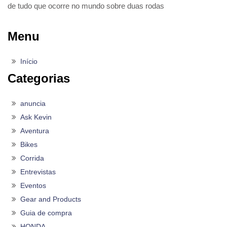
de tudo que ocorre no mundo sobre duas rodas
Menu
Início
Categorias
anuncia
Ask Kevin
Aventura
Bikes
Corrida
Entrevistas
Eventos
Gear and Products
Guia de compra
HONDA