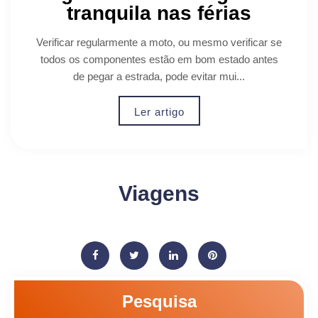
tranquila nas férias
Verificar regularmente a moto, ou mesmo verificar se
todos os componentes estão em bom estado antes
de pegar a estrada, pode evitar mui...
Ler artigo
Viagens
Pesquisa