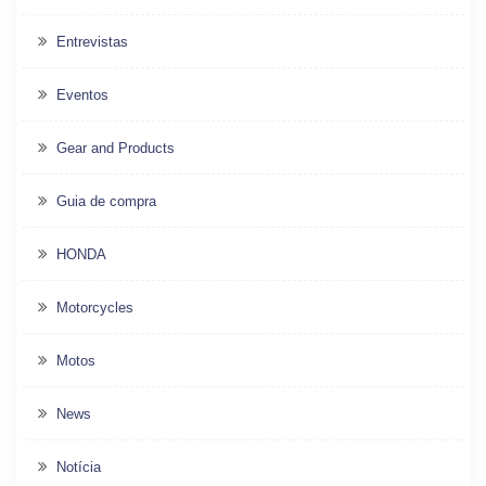
Entrevistas
Eventos
Gear and Products
Guia de compra
HONDA
Motorcycles
Motos
News
Notícia