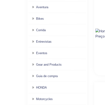
Aventura
Bikes
Corrida
Entrevistas
Eventos
Gear and Products
Guia de compra
HONDA
Motorcycles