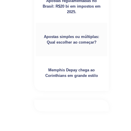
Apostas regulamentadas no
Brasil: R$20 bi em impostos em
2025.
Apostas simples ou múltiplas:
Qual escolher ao começar?
Memphis Depay chega ao
Corinthians em grande estilo