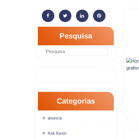
Pesquisa
Categorias
anuncia
Ask Kevin