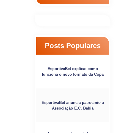
Posts Populares
EsportivaBet explica: como
funciona o novo formato da Copa
EsportivaBet anuncia patrocínio à
Associação E.C. Bahia