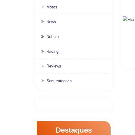
Motos
News
Notícia
Racing
Reviews
Sem categoria
Destaques