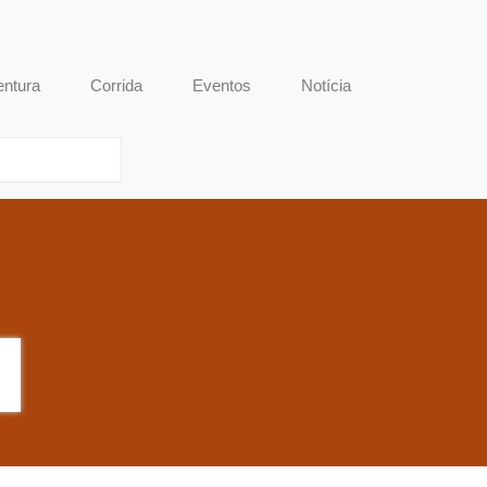
entura
Corrida
Eventos
Notícia