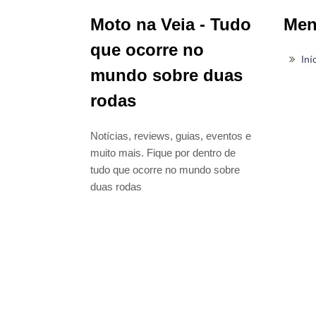
Moto na Veia - Tudo
Me
que ocorre no
Iní
mundo sobre duas
rodas
Notícias, reviews, guias, eventos e
muito mais. Fique por dentro de
tudo que ocorre no mundo sobre
duas rodas