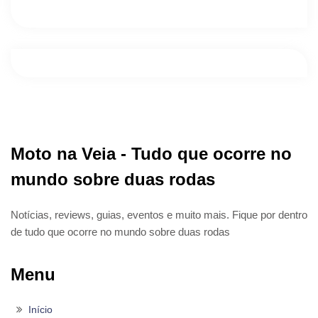
Moto na Veia - Tudo que ocorre no
mundo sobre duas rodas
Notícias, reviews, guias, eventos e muito mais. Fique por dentro
de tudo que ocorre no mundo sobre duas rodas
Menu
Início