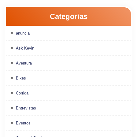
Categorias
anuncia
Ask Kevin
Aventura
Bikes
Corrida
Entrevistas
Eventos