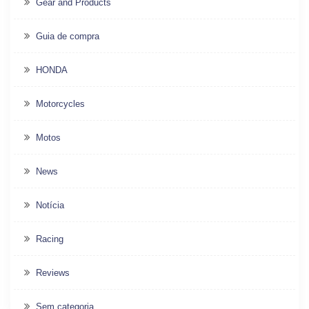
Gear and Products
Guia de compra
HONDA
Motorcycles
Motos
News
Notícia
Racing
Reviews
Sem categoria