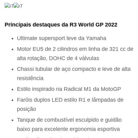
Principais destaques da R3 World GP 2022
Ultimate supersport leve da Yamaha
Motor EU5 de 2 cilindros em linha de 321 cc de
alta rotação, DOHC de 4 válvulas
Chassi tubular de aço compacto e leve de alta
resistência
Estilo inspirado na Radical M1 da MotoGP
Faróis duplos LED estilo R1 e lâmpadas de
posição
Tanque de combustível esculpido e guidão
baixo para excelente ergonomia esportiva