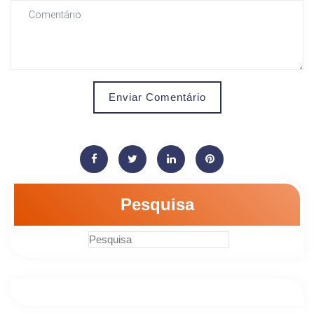
Enviar Comentário
Pesquisa