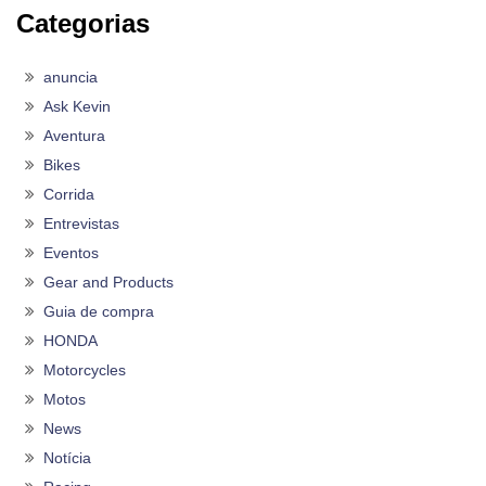
Categorias
anuncia
Ask Kevin
Aventura
Bikes
Corrida
Entrevistas
Eventos
Gear and Products
Guia de compra
HONDA
Motorcycles
Motos
News
Notícia