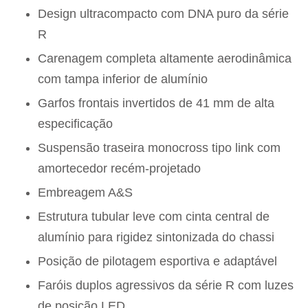
Design ultracompacto com DNA puro da série
R
Carenagem completa altamente aerodinâmica
com tampa inferior de alumínio
Garfos frontais invertidos de 41 mm de alta
especificação
Suspensão traseira monocross tipo link com
amortecedor recém-projetado
Embreagem A&S
Estrutura tubular leve com cinta central de
alumínio para rigidez sintonizada do chassi
Posição de pilotagem esportiva e adaptável
Faróis duplos agressivos da série R com luzes
de posição LED