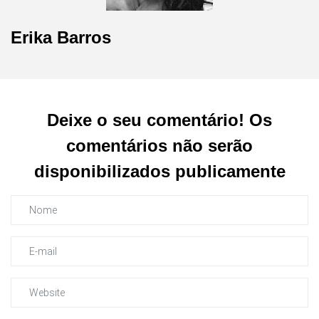
Erika Barros
Deixe o seu comentário! Os
comentários não serão
disponibilizados publicamente