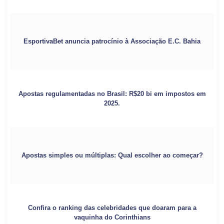
EsportivaBet anuncia patrocínio à Associação E.C. Bahia
Apostas regulamentadas no Brasil: R$20 bi em impostos em
2025.
Apostas simples ou múltiplas: Qual escolher ao começar?
Confira o ranking das celebridades que doaram para a
vaquinha do Corinthians