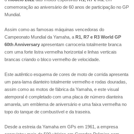
comemoração ao aniversário de 60 anos de participação no GP
Mundial.
Assim como as famosas máquinas vencedoras do
Campeonato Mundial da Yamaha, a
R1, R7 e R3 World GP
60th Anniversary
apresentam carroceria totalmente branca
com uma forte listra vermelha horizontal e linhas verticais
brancas criando o bloco vermelho de velocidade.
Este autêntico esquema de cores de moto de corrida apresenta
um para-lama dianteiro totalmente vermelho e rodas douradas,
assim como as motos de fábrica da Yamaha, e este visual
atemporal é completado com uma placa de número dianteira
amarela, um emblema de aniversário e uma faixa vermelha no
topo do tanque de combustível e da traseira.
Desde a estreia da Yamaha em GPs em 1961, a empresa