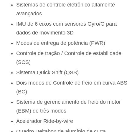
Sistemas de controle eletrônico altamente
avançados
IMU de 6 eixos com sensores Gyro/G para
dados de movimento 3D
Modos de entrega de potência (PWR)
Controle de tração / Controle de estabilidade
(SCS)
Sistema Quick Shift (QSS)
Dois modos de Controle de freio em curva ABS
(BC)
Sistema de gerenciamento de freio do motor
(EBM) de três modos
Acelerador Ride-by-wire
Quadro Deltabox de alumínio de curta