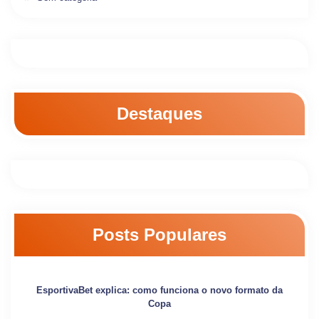
Destaques
Posts Populares
EsportivaBet explica: como funciona o novo formato da
Copa