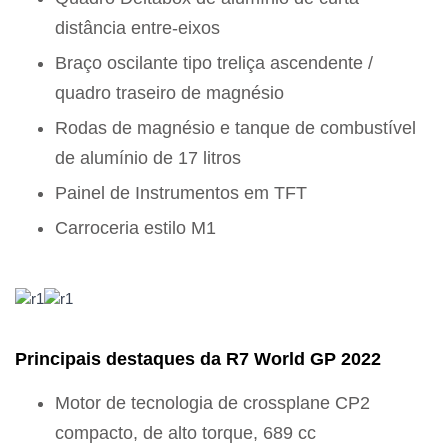
distância entre-eixos
Braço oscilante tipo treliça ascendente /
quadro traseiro de magnésio
Rodas de magnésio e tanque de combustível
de alumínio de 17 litros
Painel de Instrumentos em TFT
Carroceria estilo M1
Principais destaques da R7 World GP 2022
Motor de tecnologia de crossplane CP2
compacto, de alto torque, 689 cc