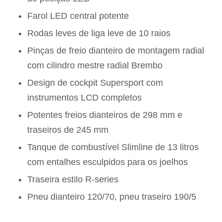
Farol LED central potente
Rodas leves de liga leve de 10 raios
Pinças de freio dianteiro de montagem radial
com cilindro mestre radial Brembo
Design de cockpit Supersport com
instrumentos LCD completos
Potentes freios dianteiros de 298 mm e
traseiros de 245 mm
Tanque de combustível Slimline de 13 litros
com entalhes esculpidos para os joelhos
Traseira estilo R-series
Pneu dianteiro 120/70, pneu traseiro 190/5