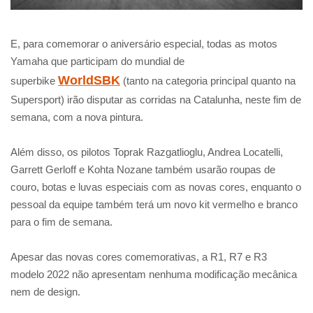
E, para comemorar o aniversário especial, todas as motos
Yamaha que participam do mundial de
WorldSBK
superbike
(tanto na categoria principal quanto na
Supersport) irão disputar as corridas na Catalunha, neste fim de
semana, com a nova pintura.
Além disso, os pilotos Toprak Razgatlioglu, Andrea Locatelli,
Garrett Gerloff e Kohta Nozane também usarão roupas de
couro, botas e luvas especiais com as novas cores, enquanto o
pessoal da equipe também terá um novo kit vermelho e branco
para o fim de semana.
Apesar das novas cores comemorativas, a R1, R7 e R3
modelo 2022 não apresentam nenhuma modificação mecânica
nem de design.