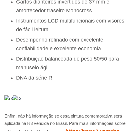
Garfos dianteiros invertidos de 37 mm e
amortecedor traseiro Monocross
Instrumentos LCD multifuncionais com visores
de fácil leitura
Desempenho refinado com excelente
confiabilidade e excelente economia
Distribuição balanceada de peso 50/50 para
manuseio ágil
DNA da série R
Enfim, não há informação se essa pintura comemorativa será
aplicada na R3 vendida no Brasil. Para mais informações sobre