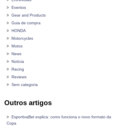
Eventos
Gear and Products
Guia de compra
HONDA
Motorcycles
Motos
News
Notícia
Racing
Reviews
Sem categoria
Outros artigos
EsportivaBet explica: como funciona o novo formato da
Copa