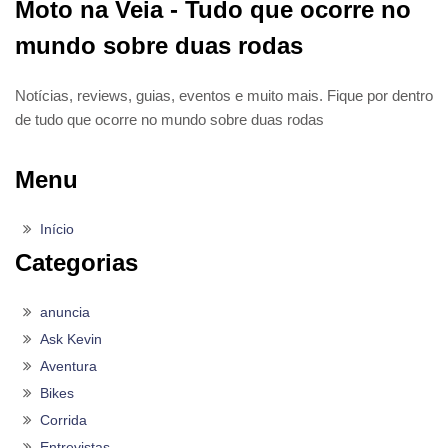
Moto na Veia - Tudo que ocorre no
mundo sobre duas rodas
Notícias, reviews, guias, eventos e muito mais. Fique por dentro
de tudo que ocorre no mundo sobre duas rodas
Menu
Início
Categorias
anuncia
Ask Kevin
Aventura
Bikes
Corrida
Entrevistas