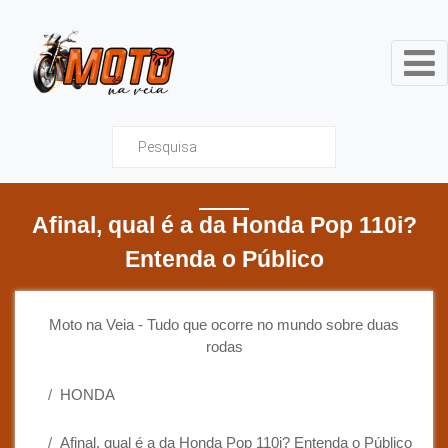
Moto na Veia - Tudo que ocor
Afinal, qual é a da Honda Pop 110i?
Entenda o Público
Moto na Veia - Tudo que ocorre no mundo sobre duas
rodas
HONDA
Afinal, qual é a da Honda Pop 110i? Entenda o Público