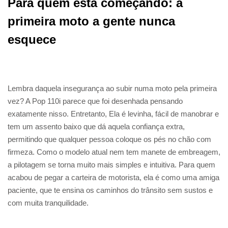
Para quem está começando: a
primeira moto a gente nunca
esquece
Lembra daquela insegurança ao subir numa moto pela primeira
vez? A Pop 110i parece que foi desenhada pensando
exatamente nisso. Entretanto, Ela é levinha, fácil de manobrar e
tem um assento baixo que dá aquela confiança extra,
permitindo que qualquer pessoa coloque os pés no chão com
firmeza. Como o modelo atual nem tem manete de embreagem,
a pilotagem se torna muito mais simples e intuitiva. Para quem
acabou de pegar a carteira de motorista, ela é como uma amiga
paciente, que te ensina os caminhos do trânsito sem sustos e
com muita tranquilidade.