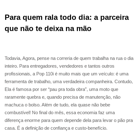
Para quem rala todo dia: a parceira
que não te deixa na mão
Todavia, Agora, pense na correria de quem trabalha na rua o dia
inteiro. Para entregadores, vendedores e tantos outros
profissionais, a Pop 110i é muito mais que um veículo: é uma
ferramenta de trabalho, uma verdadeira companheira. Contudo,
Ela é famosa por ser “pau pra toda obra”, uma moto que
raramente quebra e, quando precisa de manutenção, não
machuca o bolso. Além de tudo, ela quase não bebe
combustível! No final do mês, essa economia faz uma
diferença enorme para quem depende dela para levar o pão pra
casa. É a definição de confiança e custo-benefício.