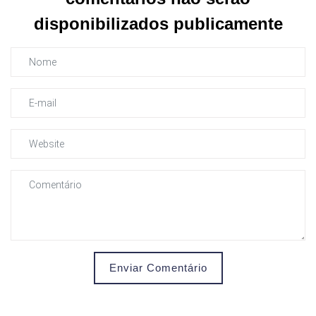
disponibilizados publicamente
Enviar Comentário