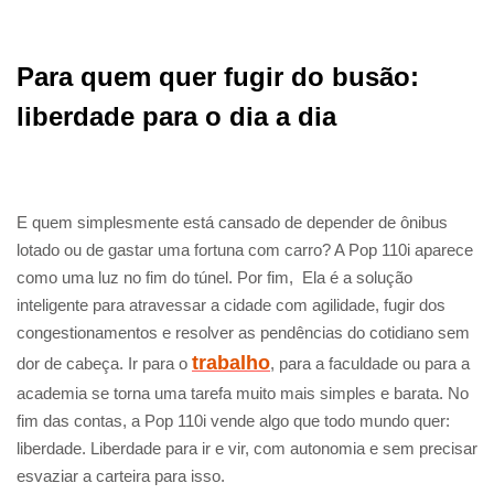
Para quem quer fugir do busão:
liberdade para o dia a dia
E quem simplesmente está cansado de depender de ônibus
lotado ou de gastar uma fortuna com carro? A Pop 110i aparece
como uma luz no fim do túnel. Por fim, Ela é a solução
inteligente para atravessar a cidade com agilidade, fugir dos
congestionamentos e resolver as pendências do cotidiano sem
trabalho
dor de cabeça. Ir para o
, para a faculdade ou para a
academia se torna uma tarefa muito mais simples e barata. No
fim das contas, a Pop 110i vende algo que todo mundo quer:
liberdade. Liberdade para ir e vir, com autonomia e sem precisar
esvaziar a carteira para isso.