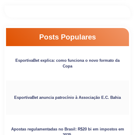
Posts Populares
EsportivaBet explica: como funciona o novo formato da
Copa
EsportivaBet anuncia patrocínio à Associação E.C. Bahia
Apostas regulamentadas no Brasil: R$20 bi em impostos em
2025.