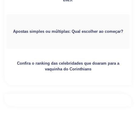
Apostas simples ou múltiplas: Qual escolher ao começar?
Confira o ranking das celebridades que doaram para a
vaquinha do Corinthians