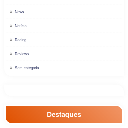
News
Notícia
Racing
Reviews
Sem categoria
Destaques