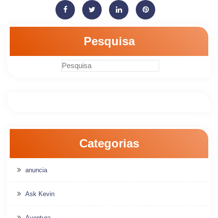
Pesquisa
Categorias
anuncia
Ask Kevin
Aventura