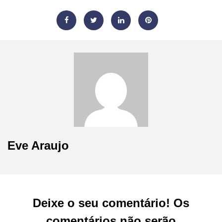
Eve Araujo
Deixe o seu comentário! Os
comentários não serão