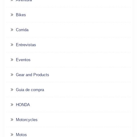
Bikes
Corrida
Entrevistas
Eventos
Gear and Products
Guia de compra
HONDA
Motorcycles
Motos