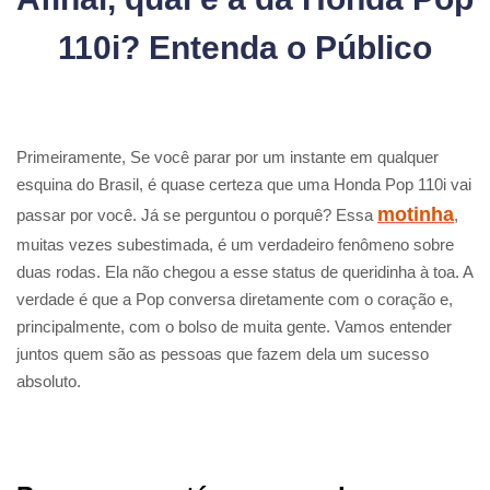
110i? Entenda o Público
Primeiramente, Se você parar por um instante em qualquer
esquina do Brasil, é quase certeza que uma Honda Pop 110i vai
motinha
passar por você. Já se perguntou o porquê? Essa
,
muitas vezes subestimada, é um verdadeiro fenômeno sobre
duas rodas. Ela não chegou a esse status de queridinha à toa. A
verdade é que a Pop conversa diretamente com o coração e,
principalmente, com o bolso de muita gente. Vamos entender
juntos quem são as pessoas que fazem dela um sucesso
absoluto.