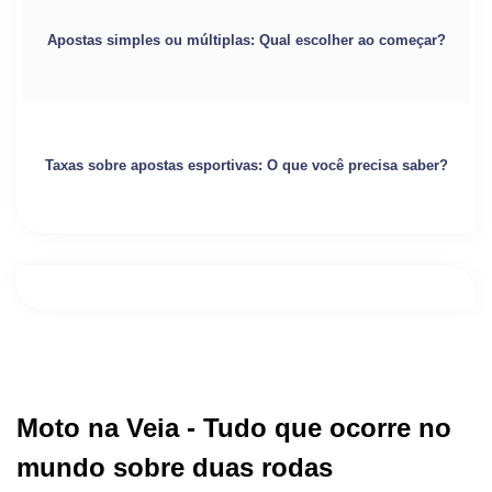
Apostas simples ou múltiplas: Qual escolher ao começar?
Taxas sobre apostas esportivas: O que você precisa saber?
Moto na Veia - Tudo que ocorre no
mundo sobre duas rodas