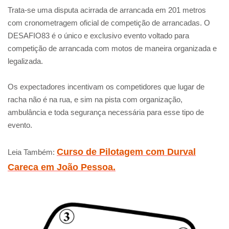
Trata-se uma disputa acirrada de arrancada em 201 metros
com cronometragem oficial de competição de arrancadas. O
DESAFIO83 é o único e exclusivo evento voltado para
competição de arrancada com motos de maneira organizada e
legalizada.
Os expectadores incentivam os competidores que lugar de
racha não é na rua, e sim na pista com organização,
ambulância e toda segurança necessária para esse tipo de
evento.
Curso de Pilotagem com Durval
Leia Também:
Careca em João Pessoa.