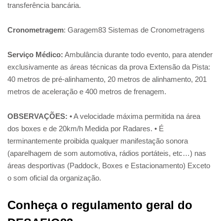
transferência bancária.
Cronometragem
: Garagem83 Sistemas de Cronometragens
Serviço Médico:
Ambulância durante todo evento, para atender
exclusivamente as áreas técnicas da prova Extensão da Pista:
40 metros de pré-alinhamento, 20 metros de alinhamento, 201
metros de aceleração e 400 metros de frenagem.
OBSERVAÇÕES:
• A velocidade máxima permitida na área
dos boxes e de 20km/h Medida por Radares. • É
terminantemente proibida qualquer manifestação sonora
(aparelhagem de som automotiva, rádios portáteis, etc…) nas
áreas desportivas (Paddock, Boxes e Estacionamento) Exceto
o som oficial da organização.
Conheça o regulamento geral do