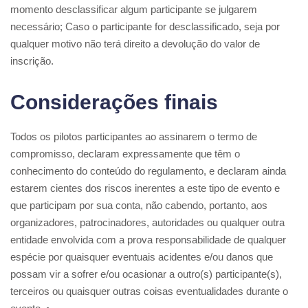
momento desclassificar algum participante se julgarem
necessário; Caso o participante for desclassificado, seja por
qualquer motivo não terá direito a devolução do valor de
inscrição.
Considerações finais
Todos os pilotos participantes ao assinarem o termo de
compromisso, declaram expressamente que têm o
conhecimento do conteúdo do regulamento, e declaram ainda
estarem cientes dos riscos inerentes a este tipo de evento e
que participam por sua conta, não cabendo, portanto, aos
organizadores, patrocinadores, autoridades ou qualquer outra
entidade envolvida com a prova responsabilidade de qualquer
espécie por quaisquer eventuais acidentes e/ou danos que
possam vir a sofrer e/ou ocasionar a outro(s) participante(s),
terceiros ou quaisquer outras coisas eventualidades durante o