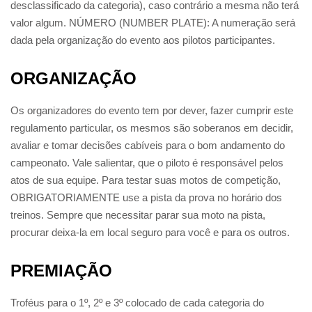
desclassificado da categoria), caso contrário a mesma não terá
valor algum. NÚMERO (NUMBER PLATE): A numeração será
dada pela organização do evento aos pilotos participantes.
ORGANIZAÇÃO
Os organizadores do evento tem por dever, fazer cumprir este
regulamento particular, os mesmos são soberanos em decidir,
avaliar e tomar decisões cabíveis para o bom andamento do
campeonato. Vale salientar, que o piloto é responsável pelos
atos de sua equipe. Para testar suas motos de competição,
OBRIGATORIAMENTE use a pista da prova no horário dos
treinos. Sempre que necessitar parar sua moto na pista,
procurar deixa-la em local seguro para você e para os outros.
PREMIAÇÃO
Troféus para o 1º, 2º e 3º colocado de cada categoria do