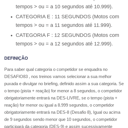
tempos > ou = a 10 segundos até 10.999).
CATEGORIA E : 11 SEGUNDOS (Motos com
tempos > ou = a 11 segundos até 11.999).
CATEGORIA F : 12 SEGUNDOS (Motos com
tempos > ou = a 12 segundos até 12.999).
DEFINIÇÃO
Para saber qual categoria o competidor se enquadra no
DESAFIO83 , nos treinos vamos selecionar a sua melhor
puxada e divulgar no briefing, definido assim a sua categoria. Se
o tempo (pista + reação) for menor a 8 segundos, o competidor
obrigatoriamente entrará na DES-LIVRE, se o tempo (pista +
reação) for menor ou igual a 8.999 segundos, o competidor
obrigatoriamente entrará na DES-8 (Desafio 8), Igual ou acima
de 9 segundos sendo menor que 10 segundos, o competidor
participará da categoria (DES-9) e assim sucessivamente