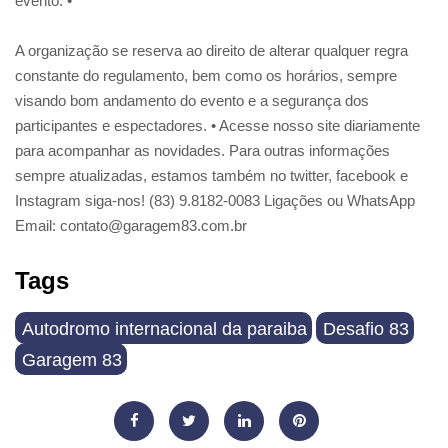
evento. •
A organização se reserva ao direito de alterar qualquer regra
constante do regulamento, bem como os horários, sempre
visando bom andamento do evento e a segurança dos
participantes e espectadores. • Acesse nosso site diariamente
para acompanhar as novidades. Para outras informações
sempre atualizadas, estamos também no twitter, facebook e
Instagram siga-nos! (83) 9.8182-0083 Ligações ou WhatsApp
Email: contato@garagem83.com.br
Tags
Autodromo internacional da paraiba
Desafio 83
Garagem 83