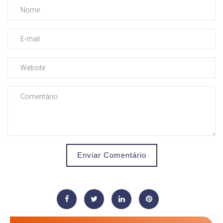
Enviar Comentário