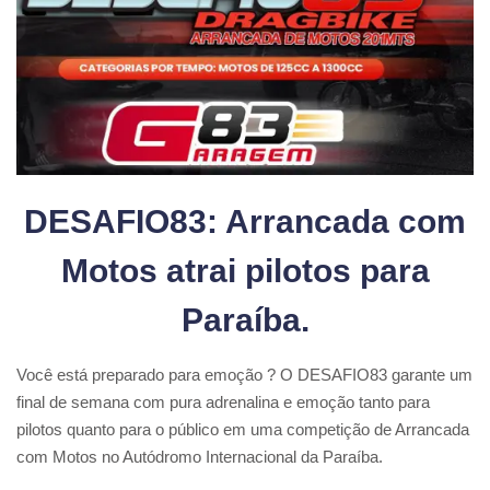
DESAFIO83: Arrancada com
Motos atrai pilotos para
Paraíba.
Você está preparado para emoção ? O DESAFIO83 garante um
final de semana com pura adrenalina e emoção tanto para
pilotos quanto para o público em uma competição de Arrancada
com Motos no Autódromo Internacional da Paraíba.