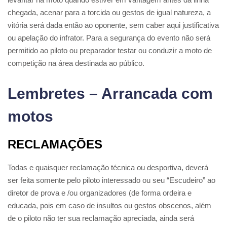
chegada, acenar para a torcida ou gestos de igual natureza, a
vitória será dada então ao oponente, sem caber aqui justificativa
ou apelação do infrator. Para a segurança do evento não será
permitido ao piloto ou preparador testar ou conduzir a moto de
competição na área destinada ao público.
Lembretes – Arrancada com
motos
RECLAMAÇÕES
Todas e quaisquer reclamação técnica ou desportiva, deverá
ser feita somente pelo piloto interessado ou seu “Escudeiro” ao
diretor de prova e /ou organizadores (de forma ordeira e
educada, pois em caso de insultos ou gestos obscenos, além
de o piloto não ter sua reclamação apreciada, ainda será