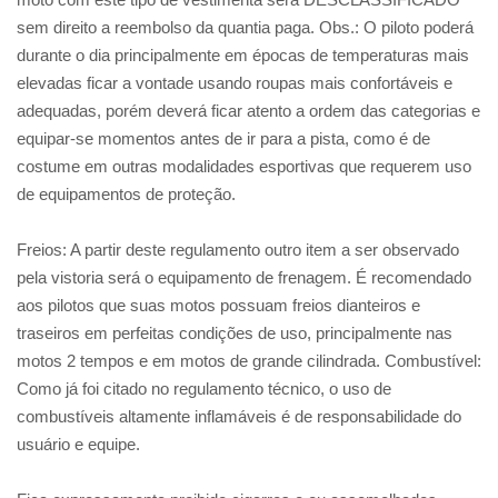
sem direito a reembolso da quantia paga. Obs.: O piloto poderá
durante o dia principalmente em épocas de temperaturas mais
elevadas ficar a vontade usando roupas mais confortáveis e
adequadas, porém deverá ficar atento a ordem das categorias e
equipar-se momentos antes de ir para a pista, como é de
costume em outras modalidades esportivas que requerem uso
de equipamentos de proteção.
Freios: A partir deste regulamento outro item a ser observado
pela vistoria será o equipamento de frenagem. É recomendado
aos pilotos que suas motos possuam freios dianteiros e
traseiros em perfeitas condições de uso, principalmente nas
motos 2 tempos e em motos de grande cilindrada. Combustível:
Como já foi citado no regulamento técnico, o uso de
combustíveis altamente inflamáveis é de responsabilidade do
usuário e equipe.