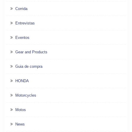
Corrida
Entrevistas
Eventos
Gear and Products
Guia de compra
HONDA
Motorcycles
Motos
News