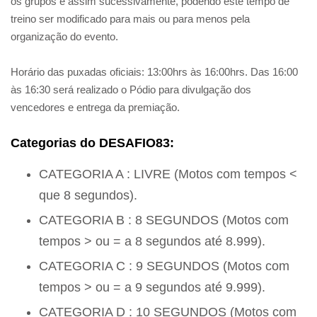
os grupos e assim sucessivamente, podendo este tempo de
treino ser modificado para mais ou para menos pela
organização do evento.
Horário das puxadas oficiais: 13:00hrs às 16:00hrs. Das 16:00
às 16:30 será realizado o Pódio para divulgação dos
vencedores e entrega da premiação.
Categorias do DESAFIO83:
CATEGORIA A : LIVRE (Motos com tempos <
que 8 segundos).
CATEGORIA B : 8 SEGUNDOS (Motos com
tempos > ou = a 8 segundos até 8.999).
CATEGORIA C : 9 SEGUNDOS (Motos com
tempos > ou = a 9 segundos até 9.999).
CATEGORIA D : 10 SEGUNDOS (Motos com