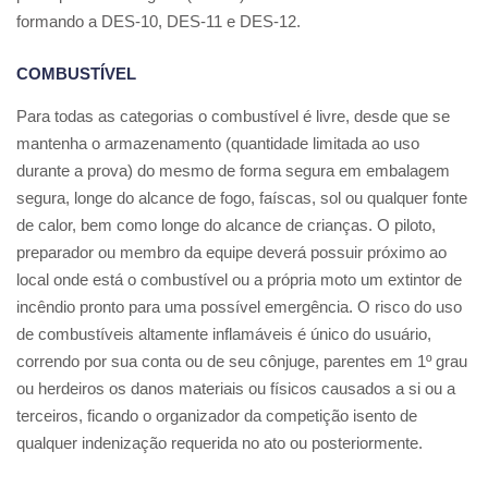
formando a DES-10, DES-11 e DES-12.
COMBUSTÍVEL
Para todas as categorias o combustível é livre, desde que se
mantenha o armazenamento (quantidade limitada ao uso
durante a prova) do mesmo de forma segura em embalagem
segura, longe do alcance de fogo, faíscas, sol ou qualquer fonte
de calor, bem como longe do alcance de crianças. O piloto,
preparador ou membro da equipe deverá possuir próximo ao
local onde está o combustível ou a própria moto um extintor de
incêndio pronto para uma possível emergência. O risco do uso
de combustíveis altamente inflamáveis é único do usuário,
correndo por sua conta ou de seu cônjuge, parentes em 1º grau
ou herdeiros os danos materiais ou físicos causados a si ou a
terceiros, ficando o organizador da competição isento de
qualquer indenização requerida no ato ou posteriormente.