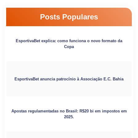
Posts Populares
EsportivaBet explica: como funciona o novo formato da
Copa
EsportivaBet anuncia patrocínio à Associação E.C. Bahia
Apostas regulamentadas no Brasil: R$20 bi em impostos em
2025.