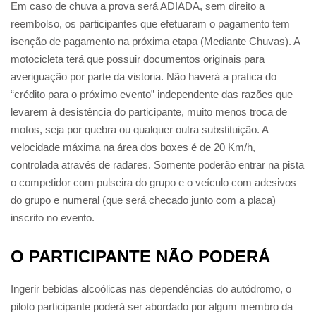
Em caso de chuva a prova será ADIADA, sem direito a
reembolso, os participantes que efetuaram o pagamento tem
isenção de pagamento na próxima etapa (Mediante Chuvas). A
motocicleta terá que possuir documentos originais para
averiguação por parte da vistoria. Não haverá a pratica do
“crédito para o próximo evento” independente das razões que
levarem à desistência do participante, muito menos troca de
motos, seja por quebra ou qualquer outra substituição. A
velocidade máxima na área dos boxes é de 20 Km/h,
controlada através de radares. Somente poderão entrar na pista
o competidor com pulseira do grupo e o veículo com adesivos
do grupo e numeral (que será checado junto com a placa)
inscrito no evento.
O PARTICIPANTE NÃO PODERÁ
Ingerir bebidas alcoólicas nas dependências do autódromo, o
piloto participante poderá ser abordado por algum membro da