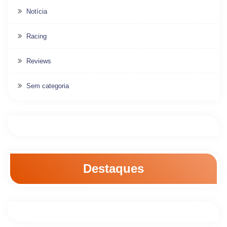
Notícia
Racing
Reviews
Sem categoria
Destaques