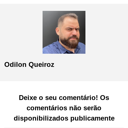
Odilon Queiroz
Deixe o seu comentário! Os
comentários não serão
disponibilizados publicamente