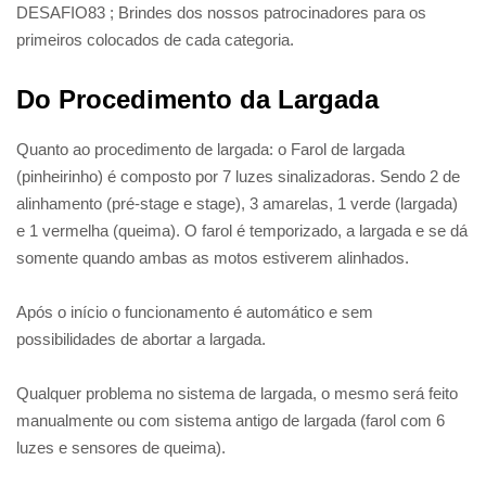
DESAFIO83 ; Brindes dos nossos patrocinadores para os
primeiros colocados de cada categoria.
Do Procedimento da Largada
Quanto ao procedimento de largada: o Farol de largada
(pinheirinho) é composto por 7 luzes sinalizadoras. Sendo 2 de
alinhamento (pré-stage e stage), 3 amarelas, 1 verde (largada)
e 1 vermelha (queima). O farol é temporizado, a largada e se dá
somente quando ambas as motos estiverem alinhados.
Após o início o funcionamento é automático e sem
possibilidades de abortar a largada.
Qualquer problema no sistema de largada, o mesmo será feito
manualmente ou com sistema antigo de largada (farol com 6
luzes e sensores de queima).