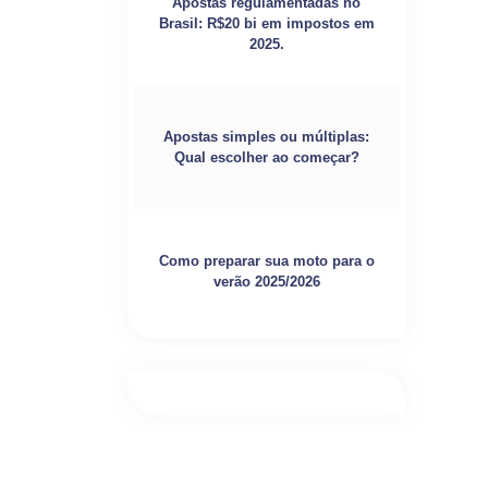
Apostas regulamentadas no
Brasil: R$20 bi em impostos em
2025.
Apostas simples ou múltiplas:
Qual escolher ao começar?
Como preparar sua moto para o
verão 2025/2026