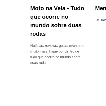
Moto na Veia - Tudo
Me
que ocorre no
Iní
mundo sobre duas
rodas
Notícias, reviews, guias, eventos e
muito mais. Fique por dentro de
tudo que ocorre no mundo sobre
duas rodas