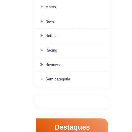
Motos
News
Notícia
Racing
Reviews
Sem categoria
Destaques