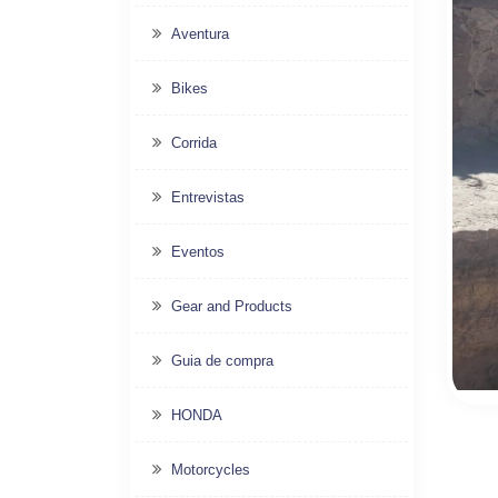
Aventura
Bikes
Corrida
Entrevistas
Eventos
Gear and Products
Guia de compra
HONDA
Motorcycles