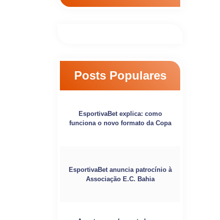
Posts Populares
EsportivaBet explica: como
funciona o novo formato da Copa
EsportivaBet anuncia patrocínio à
Associação E.C. Bahia