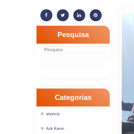
Pesquisa
Categorias
anuncia
Ask Kevin