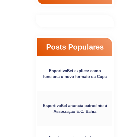
Posts Populares
EsportivaBet explica: como
funciona o novo formato da Copa
EsportivaBet anuncia patrocínio à
Associação E.C. Bahia