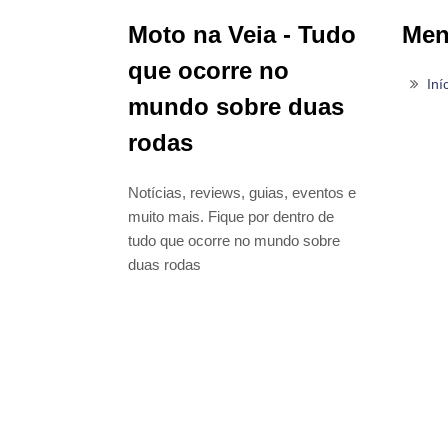
Moto na Veia - Tudo
Me
que ocorre no
Iní
mundo sobre duas
rodas
Notícias, reviews, guias, eventos e
muito mais. Fique por dentro de
tudo que ocorre no mundo sobre
duas rodas