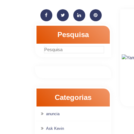
Pesquisa
Categorias
anuncia
Ask Kevin