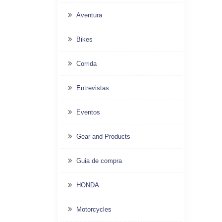
Aventura
Bikes
Corrida
Entrevistas
Eventos
Gear and Products
Guia de compra
HONDA
Motorcycles