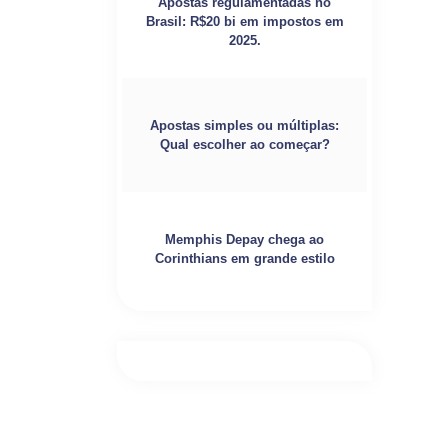
Apostas regulamentadas no
Brasil: R$20 bi em impostos em
2025.
Apostas simples ou múltiplas:
Qual escolher ao começar?
Memphis Depay chega ao
Corinthians em grande estilo