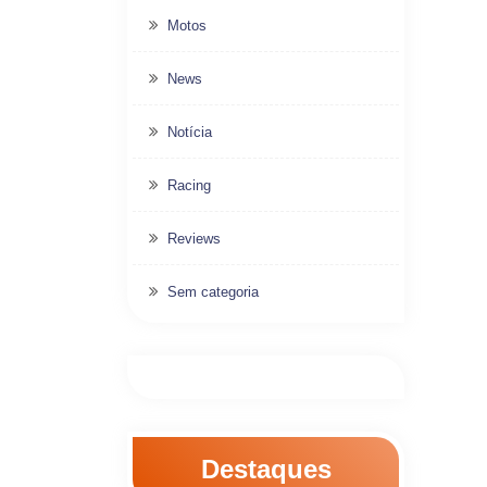
Motos
News
Notícia
Racing
Reviews
Sem categoria
Destaques