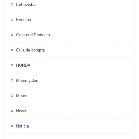
Entrevistas
Eventos
Gear and Products
Guia de compra
HONDA
Motorcycles
Motos
News
Notícia