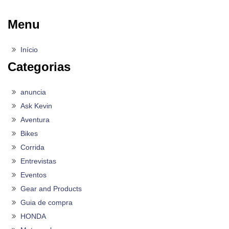
Menu
Início
Categorias
anuncia
Ask Kevin
Aventura
Bikes
Corrida
Entrevistas
Eventos
Gear and Products
Guia de compra
HONDA