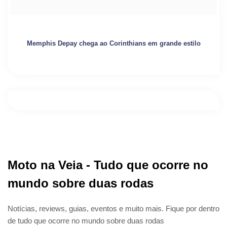
Memphis Depay chega ao Corinthians em grande estilo
Moto na Veia - Tudo que ocorre no
mundo sobre duas rodas
Notícias, reviews, guias, eventos e muito mais. Fique por dentro
de tudo que ocorre no mundo sobre duas rodas