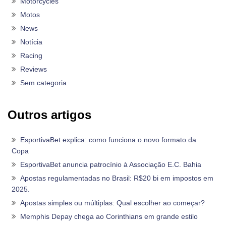
Motorcycles
Motos
News
Notícia
Racing
Reviews
Sem categoria
Outros artigos
EsportivaBet explica: como funciona o novo formato da
Copa
EsportivaBet anuncia patrocínio à Associação E.C. Bahia
Apostas regulamentadas no Brasil: R$20 bi em impostos em
2025.
Apostas simples ou múltiplas: Qual escolher ao começar?
Memphis Depay chega ao Corinthians em grande estilo