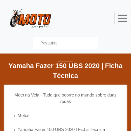
Moto na Veia - Tudo que ocor
Yamaha Fazer 150 UBS 2020 | Ficha
Técnica
Moto na Veia - Tudo que ocorre no mundo sobre duas
rodas
Motos
Yamaha Fazer 150 UBS 2020 | Ficha Técnica