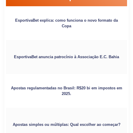
EsportivaBet explica: como funciona o novo formato da
Copa
EsportivaBet anuncia patrocínio à Associação E.C. Bahia
Apostas regulamentadas no Brasil: R$20 bi em impostos em
2025.
Apostas simples ou múltiplas: Qual escolher ao começar?