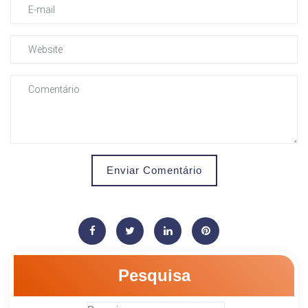
Enviar Comentário
Pesquisa