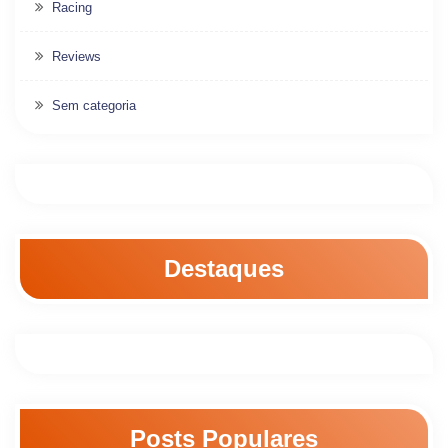
Racing
Reviews
Sem categoria
Destaques
Posts Populares