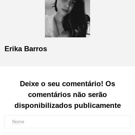
Erika Barros
Deixe o seu comentário! Os
comentários não serão
disponibilizados publicamente