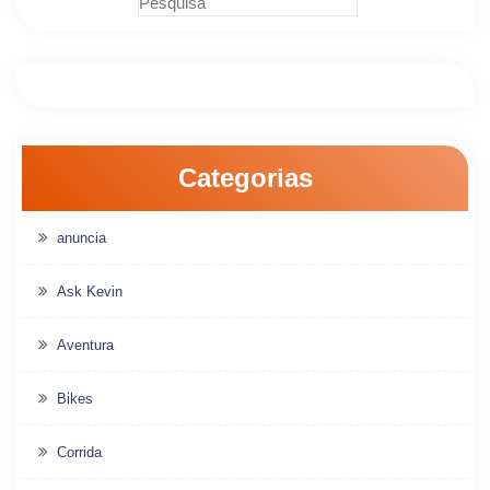
Categorias
anuncia
Ask Kevin
Aventura
Bikes
Corrida