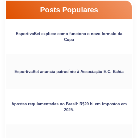
Posts Populares
EsportivaBet explica: como funciona o novo formato da
Copa
EsportivaBet anuncia patrocínio à Associação E.C. Bahia
Apostas regulamentadas no Brasil: R$20 bi em impostos em
2025.