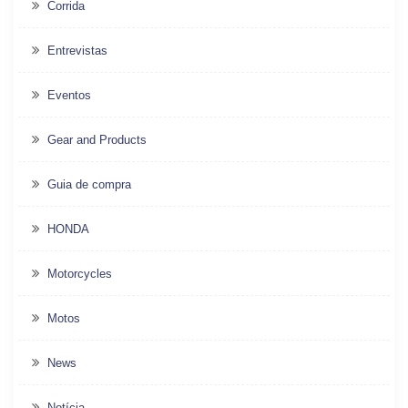
Corrida
Entrevistas
Eventos
Gear and Products
Guia de compra
HONDA
Motorcycles
Motos
News
Notícia