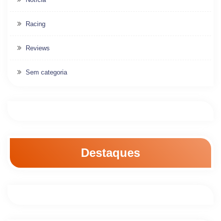
Racing
Reviews
Sem categoria
Destaques