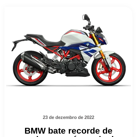
23 de dezembro de 2022
BMW bate recorde de