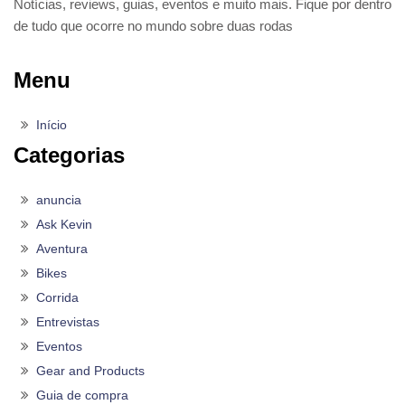
Notícias, reviews, guias, eventos e muito mais. Fique por dentro
de tudo que ocorre no mundo sobre duas rodas
Menu
Início
Categorias
anuncia
Ask Kevin
Aventura
Bikes
Corrida
Entrevistas
Eventos
Gear and Products
Guia de compra