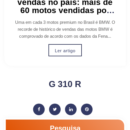
vendas no país: mais de
60 motos vendidas por
dia
Uma em cada 3 motos premium no Brasil é BMW. O
recorde de histórico de vendas das motos BMW é
comprovado de acordo com os dados da Fena...
Ler artigo
G 310 R
Pesquisa