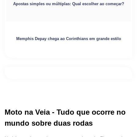
Apostas simples ou múltiplas: Qual escolher ao começar?
Memphis Depay chega ao Corinthians em grande estilo
Moto na Veia - Tudo que ocorre no
mundo sobre duas rodas