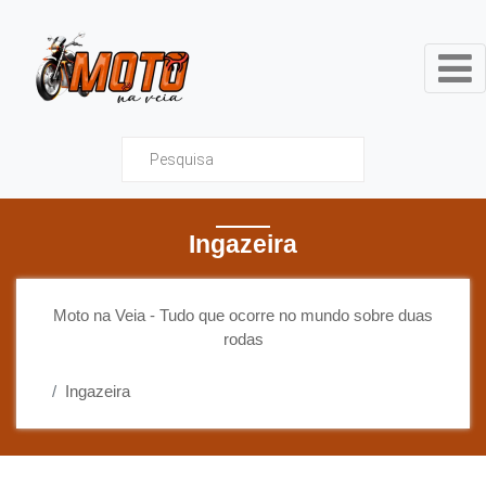
Moto na Veia - Tudo que ocor
Ingazeira
Moto na Veia - Tudo que ocorre no mundo sobre duas
rodas
Ingazeira