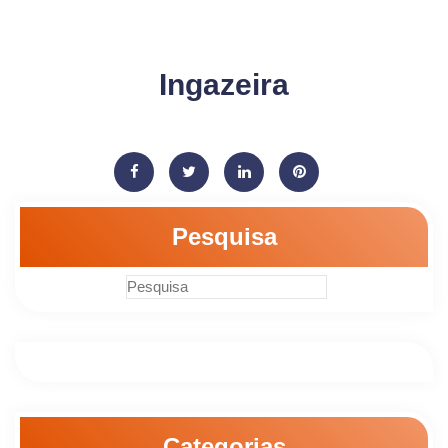
Ingazeira
Pesquisa
Categorias