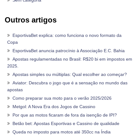
Sem categoria
Outros artigos
EsportivaBet explica: como funciona o novo formato da
Copa
EsportivaBet anuncia patrocínio à Associação E.C. Bahia
Apostas regulamentadas no Brasil: R$20 bi em impostos em
2025.
Apostas simples ou múltiplas: Qual escolher ao começar?
Aviator: Descubra o jogo que é a sensação no mundo das
apostas
Como preparar sua moto para o verão 2025/2026
Metgol: A Nova Era dos Jogos de Cassino
Por que as motos ficaram de fora da isenção de IPI?
Betão bet: Apostas Esportivas e Cassino de qualidade
Queda no imposto para motos até 350cc na Índia