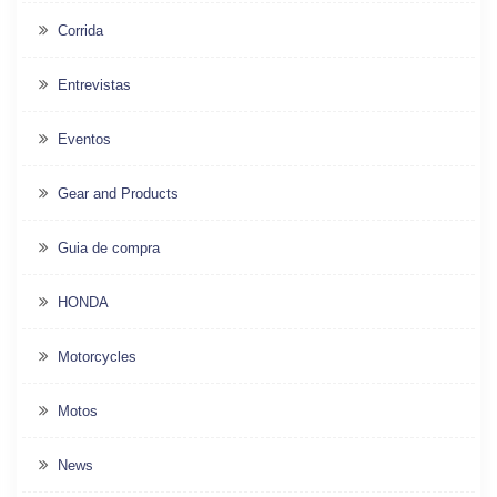
Corrida
Entrevistas
Eventos
Gear and Products
Guia de compra
HONDA
Motorcycles
Motos
News