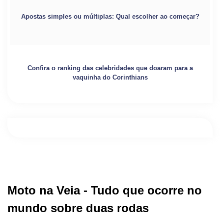
Apostas simples ou múltiplas: Qual escolher ao começar?
Confira o ranking das celebridades que doaram para a
vaquinha do Corinthians
Moto na Veia - Tudo que ocorre no
mundo sobre duas rodas