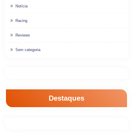
Notícia
Racing
Reviews
Sem categoria
Destaques