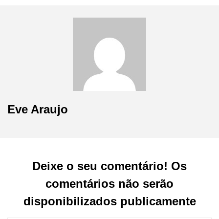
Eve Araujo
Deixe o seu comentário! Os
comentários não serão
disponibilizados publicamente