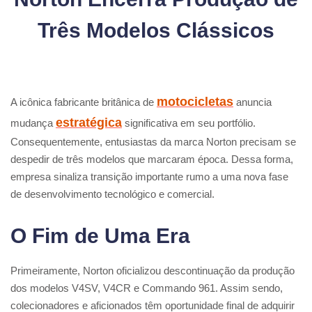
Três Modelos Clássicos
motocicletas
A icônica fabricante britânica de
anuncia
estratégica
mudança
significativa em seu portfólio.
Consequentemente, entusiastas da marca Norton precisam se
despedir de três modelos que marcaram época. Dessa forma,
empresa sinaliza transição importante rumo a uma nova fase
de desenvolvimento tecnológico e comercial.
O Fim de Uma Era
Primeiramente, Norton oficializou descontinuação da produção
dos modelos V4SV, V4CR e Commando 961. Assim sendo,
colecionadores e aficionados têm oportunidade final de adquirir