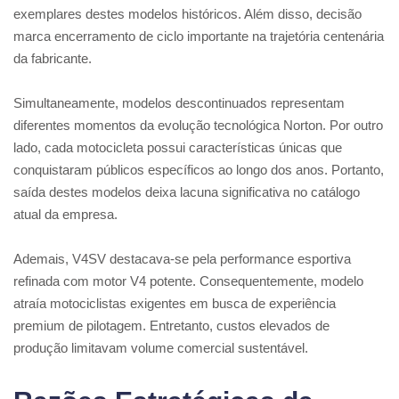
exemplares destes modelos históricos. Além disso, decisão
marca encerramento de ciclo importante na trajetória centenária
da fabricante.
Simultaneamente, modelos descontinuados representam
diferentes momentos da evolução tecnológica Norton. Por outro
lado, cada motocicleta possui características únicas que
conquistaram públicos específicos ao longo dos anos. Portanto,
saída destes modelos deixa lacuna significativa no catálogo
atual da empresa.
Ademais, V4SV destacava-se pela performance esportiva
refinada com motor V4 potente. Consequentemente, modelo
atraía motociclistas exigentes em busca de experiência
premium de pilotagem. Entretanto, custos elevados de
produção limitavam volume comercial sustentável.