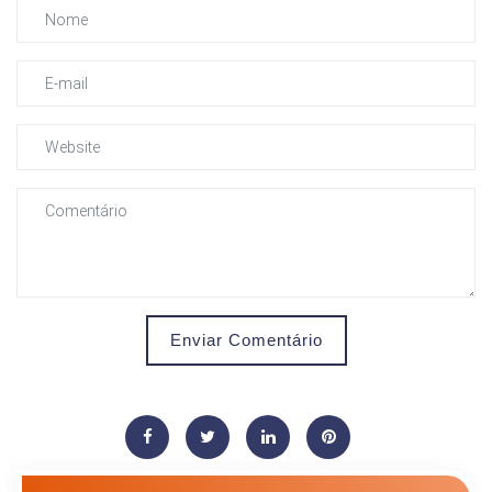
Enviar Comentário