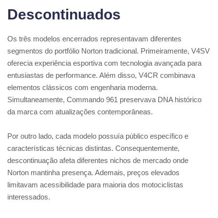
Descontinuados
Os três modelos encerrados representavam diferentes
segmentos do portfólio Norton tradicional. Primeiramente, V4SV
oferecia experiência esportiva com tecnologia avançada para
entusiastas de performance. Além disso, V4CR combinava
elementos clássicos com engenharia moderna.
Simultaneamente, Commando 961 preservava DNA histórico
da marca com atualizações contemporâneas.
Por outro lado, cada modelo possuía público específico e
características técnicas distintas. Consequentemente,
descontinuação afeta diferentes nichos de mercado onde
Norton mantinha presença. Ademais, preços elevados
limitavam acessibilidade para maioria dos motociclistas
interessados.