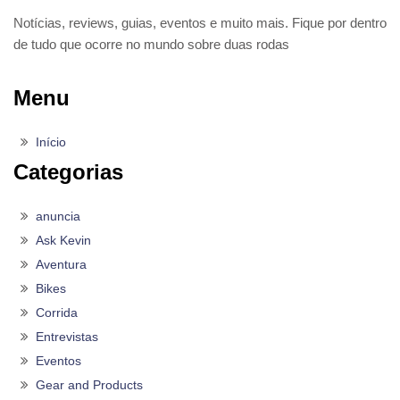
Notícias, reviews, guias, eventos e muito mais. Fique por dentro
de tudo que ocorre no mundo sobre duas rodas
Menu
Início
Categorias
anuncia
Ask Kevin
Aventura
Bikes
Corrida
Entrevistas
Eventos
Gear and Products