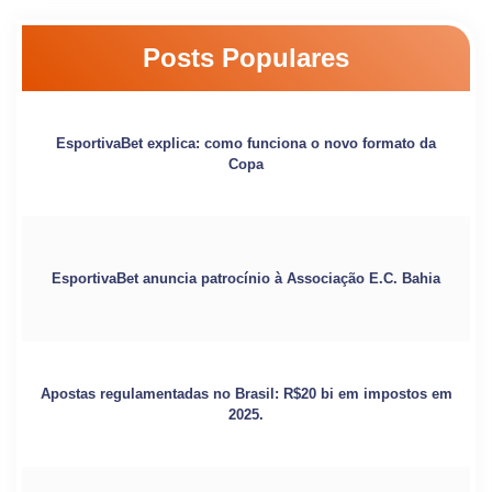
Posts Populares
EsportivaBet explica: como funciona o novo formato da
Copa
EsportivaBet anuncia patrocínio à Associação E.C. Bahia
Apostas regulamentadas no Brasil: R$20 bi em impostos em
2025.