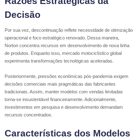
Razões Estratégicas da
Decisão
Por sua vez, descontinuação reflete necessidade de otimização
operacional e foco estratégico renovado. Dessa maneira,
Norton concentra recursos em desenvolvimento de nova linha
de produtos. Enquanto isso, mercado motociclístico global
experimenta transformações tecnológicas aceleradas.
Posteriormente, pressões econômicas pós-pandemia exigem
decisões comerciais mais pragmáticas das fabricantes
tradicionais. Assim, manter modelos com vendas limitadas
torna-se insustentável financeiramente. Adicionalmente,
investimentos em pesquisa e desenvolvimento demandam
recursos concentrados.
Características dos Modelos