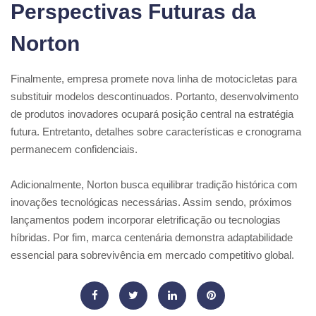
Perspectivas Futuras da
Norton
Finalmente, empresa promete nova linha de motocicletas para
substituir modelos descontinuados. Portanto, desenvolvimento
de produtos inovadores ocupará posição central na estratégia
futura. Entretanto, detalhes sobre características e cronograma
permanecem confidenciais.
Adicionalmente, Norton busca equilibrar tradição histórica com
inovações tecnológicas necessárias. Assim sendo, próximos
lançamentos podem incorporar eletrificação ou tecnologias
híbridas. Por fim, marca centenária demonstra adaptabilidade
essencial para sobrevivência em mercado competitivo global.