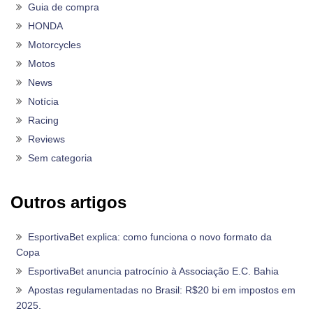
Guia de compra
HONDA
Motorcycles
Motos
News
Notícia
Racing
Reviews
Sem categoria
Outros artigos
EsportivaBet explica: como funciona o novo formato da
Copa
EsportivaBet anuncia patrocínio à Associação E.C. Bahia
Apostas regulamentadas no Brasil: R$20 bi em impostos em
2025.