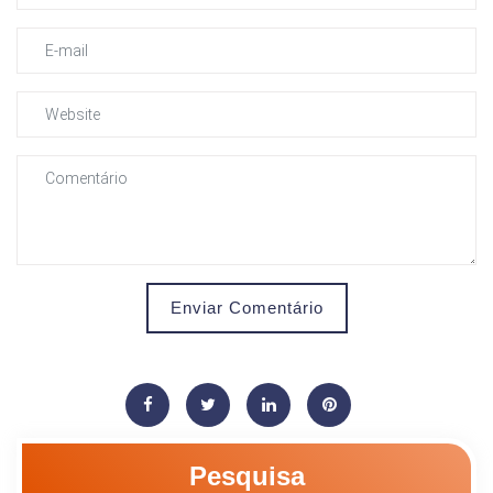
Enviar Comentário
Pesquisa