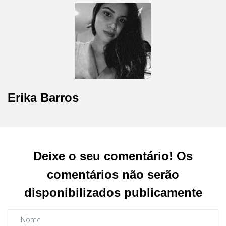
Erika Barros
Deixe o seu comentário! Os
comentários não serão
disponibilizados publicamente