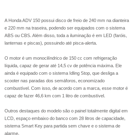
A Honda ADV 150 possui disco de freio de 240 mm na dianteira
e 220 mm na traseira, podendo ser equipados com o sistema
ABS ou CBS. Além disso, toda a iluminação é em LED (faróis,
lanternas e piscas), possuindo até pisca-alerta.
O motor é um monocilíndrico de 150 cc com refrigeração
líquida, capaz de gerar até 14,5 cv de potência máxima. Ele
ainda é equipado com o sistema Idling Stop, que desliga a
scooter nas paradas dos semáforos, economizado
combustível. Com isso, de acordo com a marca, esse motor é
capaz de fazer 46,6 km com 1 litro de combustível.
Outros destaques do modelo são o painel totalmente digital em
LCD, espaço embaixo do banco com 28 litros de capacidade,
sistema Smart Key para partida sem chave e o sistema de
alarme.