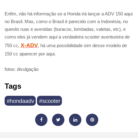
Enfim, não há informação se a Honda irá lançar a ADV 150 aqui
no Brasil. Mas, como o Brasil é parecido com a Indonésia, no
quesito ruas e avenidas (buracos, lombadas, valetas, etc), e
como eles já vendem aqui a verdadeira scooter aventureira de
X-ADV
750 cc,
, há uma possibilidade sim desse modelo de
150 cc aparecer por aqui.
fotos: divulgação
Tags
#hondaadv
#scooter