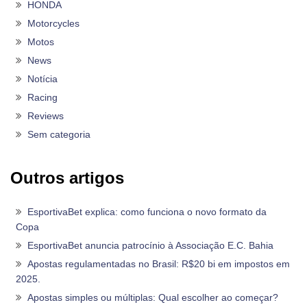
HONDA
Motorcycles
Motos
News
Notícia
Racing
Reviews
Sem categoria
Outros artigos
EsportivaBet explica: como funciona o novo formato da
Copa
EsportivaBet anuncia patrocínio à Associação E.C. Bahia
Apostas regulamentadas no Brasil: R$20 bi em impostos em
2025.
Apostas simples ou múltiplas: Qual escolher ao começar?