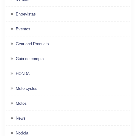
Entrevistas
Eventos
Gear and Products
Guia de compra
HONDA
Motorcycles
Motos
News
Notícia