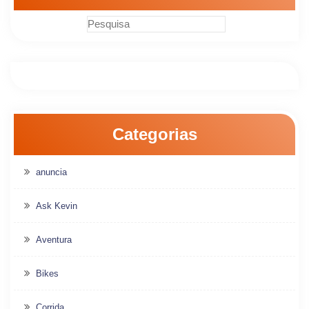
Categorias
anuncia
Ask Kevin
Aventura
Bikes
Corrida