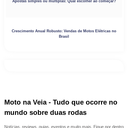
Apostas simples ou múltiplas: Qual escolher ao começar?
Crescimento Anual Robusto: Vendas de Motos Elétricas no
Brasil
Moto na Veia - Tudo que ocorre no
mundo sobre duas rodas
Notícias, reviews, guias, eventos e muito mais. Fique por dentro