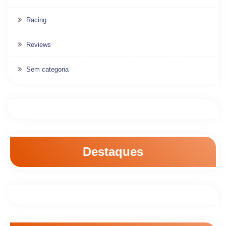
Racing
Reviews
Sem categoria
Destaques