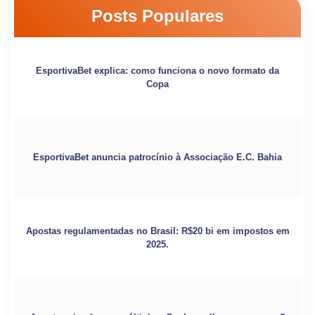
Posts Populares
EsportivaBet explica: como funciona o novo formato da
Copa
EsportivaBet anuncia patrocínio à Associação E.C. Bahia
Apostas regulamentadas no Brasil: R$20 bi em impostos em
2025.