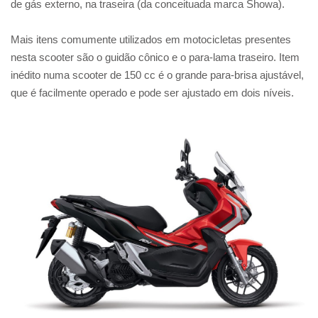
de gás externo, na traseira (da conceituada marca Showa).
Mais itens comumente utilizados em motocicletas presentes
nesta scooter são o guidão cônico e o para-lama traseiro. Item
inédito numa scooter de 150 cc é o grande para-brisa ajustável,
que é facilmente operado e pode ser ajustado em dois níveis.