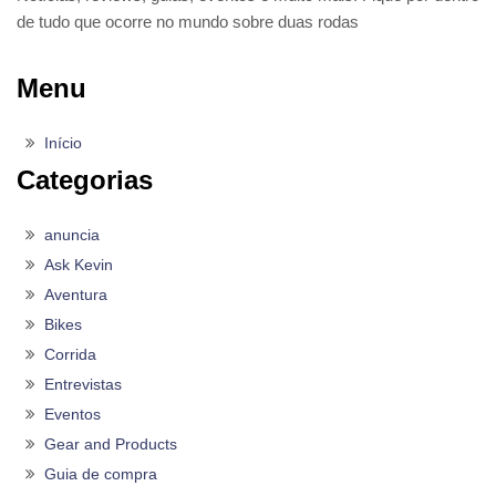
de tudo que ocorre no mundo sobre duas rodas
Menu
Início
Categorias
anuncia
Ask Kevin
Aventura
Bikes
Corrida
Entrevistas
Eventos
Gear and Products
Guia de compra