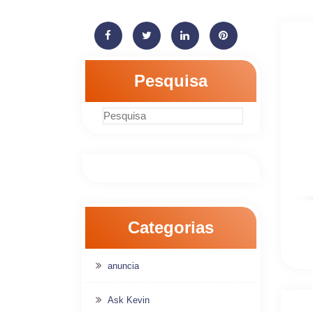
Pesquisa
Categorias
anuncia
Ask Kevin