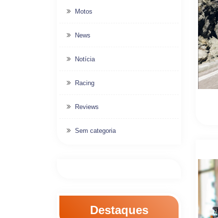
Motos
News
Notícia
Racing
Reviews
Sem categoria
Destaques