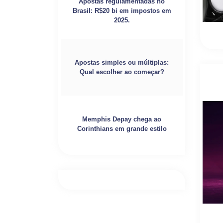
Apostas regulamentadas no
Brasil: R$20 bi em impostos em
2025.
Apostas simples ou múltiplas:
Qual escolher ao começar?
Memphis Depay chega ao
Corinthians em grande estilo