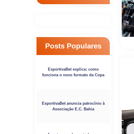
Posts Populares
EsportivaBet explica: como
funciona o novo formato da Copa
EsportivaBet anuncia patrocínio à
Associação E.C. Bahia