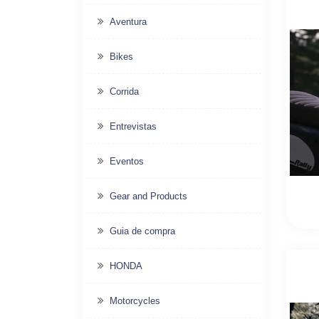
Aventura
Bikes
Corrida
Entrevistas
Eventos
Gear and Products
Guia de compra
HONDA
Motorcycles