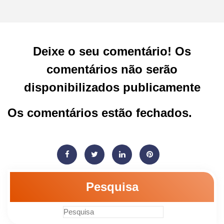
Deixe o seu comentário! Os
comentários não serão
disponibilizados publicamente
Os comentários estão fechados.
Pesquisa