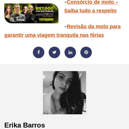
Consórcio de moto –
+
Saiba tudo a respeito
Revisão da moto para
+
garantir uma viagem tranquila nas férias
Erika Barros