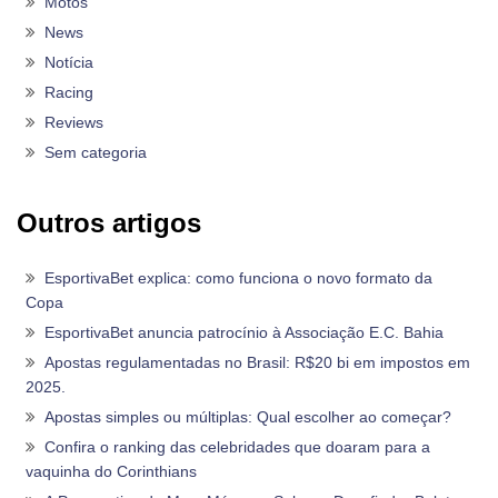
Motos
News
Notícia
Racing
Reviews
Sem categoria
Outros artigos
EsportivaBet explica: como funciona o novo formato da
Copa
EsportivaBet anuncia patrocínio à Associação E.C. Bahia
Apostas regulamentadas no Brasil: R$20 bi em impostos em
2025.
Apostas simples ou múltiplas: Qual escolher ao começar?
Confira o ranking das celebridades que doaram para a
vaquinha do Corinthians