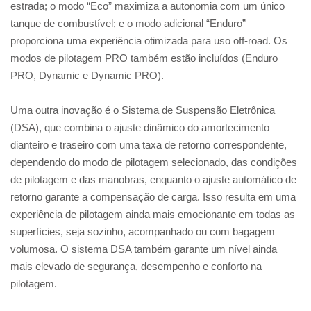
estrada; o modo “Eco” maximiza a autonomia com um único
tanque de combustível; e o modo adicional “Enduro”
proporciona uma experiência otimizada para uso off-road. Os
modos de pilotagem PRO também estão incluídos (Enduro
PRO, Dynamic e Dynamic PRO).
Uma outra inovação é o Sistema de Suspensão Eletrônica
(DSA), que combina o ajuste dinâmico do amortecimento
dianteiro e traseiro com uma taxa de retorno correspondente,
dependendo do modo de pilotagem selecionado, das condições
de pilotagem e das manobras, enquanto o ajuste automático de
retorno garante a compensação de carga. Isso resulta em uma
experiência de pilotagem ainda mais emocionante em todas as
superfícies, seja sozinho, acompanhado ou com bagagem
volumosa. O sistema DSA também garante um nível ainda
mais elevado de segurança, desempenho e conforto na
pilotagem.