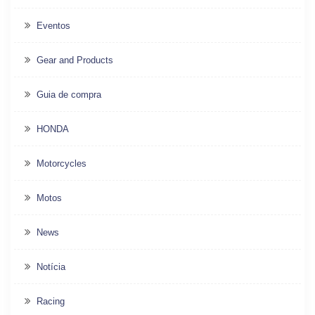
Eventos
Gear and Products
Guia de compra
HONDA
Motorcycles
Motos
News
Notícia
Racing