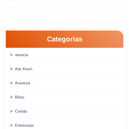
Categorias
anuncia
Ask Kevin
Aventura
Bikes
Corrida
Entrevistas