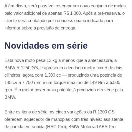
Além disso, será possível reservar um novo conjunto de malas
pelo valor adicional de apenas R$ 1.000. Após a pré-reserva, o
cliente será contatado pelo concessionário indicado para
informar sobre a previsão de entrega.
Novidades em série
Esta nova moto pesa 12 kg a menos que a antecessora, a
BMW R 1250 GS, e apresenta o lendário motor boxer de dois
cilindros, agora com 1.300 cc — produzindo uma potência de
145 cv a 7.750 rpm e um torque máximo de 149 Nm a 6.500
rpm. É o motor boxer mais potente já produzido em série pela
BMW.
Entre os itens de série, as cinco variações da R 1300 GS
oferecem aquecedor de manoplas com três níveis; assistente
de partida em subida (HSC Pro); BMW Motorrad ABS Pro