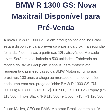
BMW R 1300 GS: Nova
Maxitrail Disponível para
Pré-Venda
A nova BMW R 1300 GS, já em produção nacional no Brasil,
estará disponível para pré-venda a partir da próxima segunda-
feira, dia 4 de março, a partir das 12h, através do Mercado
Livre. Será um lote limitado a 500 unidades. Fabricada na
fábrica do BMW Group em Manaus, esta motocicleta
representa o primeiro passo da BMW Motorrad rumo aos
próximos 100 anos e chega ao mercado em cinco versões,
cada uma com seu preço definido: BMW R 1300 GS (R$
99.900); R 1300 GS Plus (R$ 118.900), R 1300 GS Trophy (R$
118.900), Triple Black (R$ 118.900) e Option 719 (R$ 126.900).
Julian Mallea, CEO da BMW Motorrad Brasil, comentou: “A