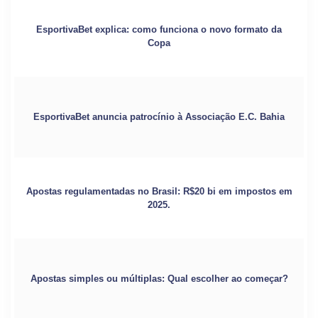
EsportivaBet explica: como funciona o novo formato da
Copa
EsportivaBet anuncia patrocínio à Associação E.C. Bahia
Apostas regulamentadas no Brasil: R$20 bi em impostos em
2025.
Apostas simples ou múltiplas: Qual escolher ao começar?