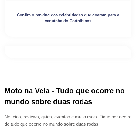
Confira o ranking das celebridades que doaram para a
vaquinha do Corinthians
Moto na Veia - Tudo que ocorre no
mundo sobre duas rodas
Notícias, reviews, guias, eventos e muito mais. Fique por dentro
de tudo que ocorre no mundo sobre duas rodas