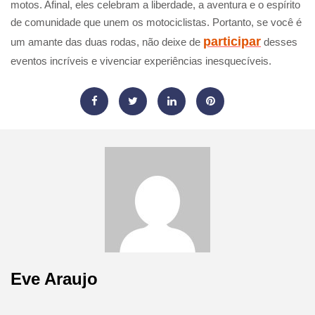
motos. Afinal, eles celebram a liberdade, a aventura e o espírito
de comunidade que unem os motociclistas. Portanto, se você é
participar
um amante das duas rodas, não deixe de
desses
eventos incríveis e vivenciar experiências inesquecíveis.
Eve Araujo