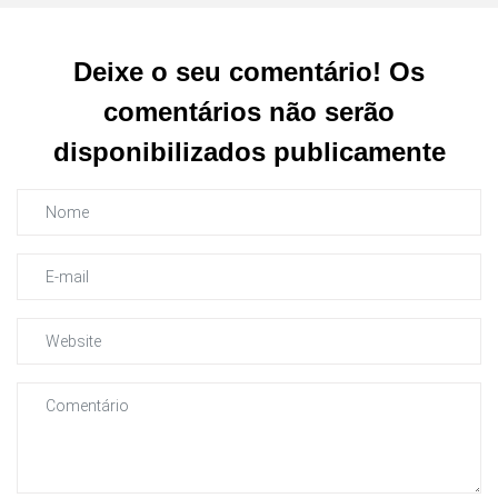
Deixe o seu comentário! Os
comentários não serão
disponibilizados publicamente