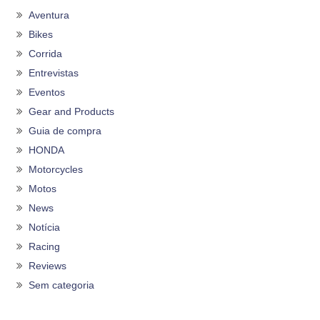
Aventura
Bikes
Corrida
Entrevistas
Eventos
Gear and Products
Guia de compra
HONDA
Motorcycles
Motos
News
Notícia
Racing
Reviews
Sem categoria