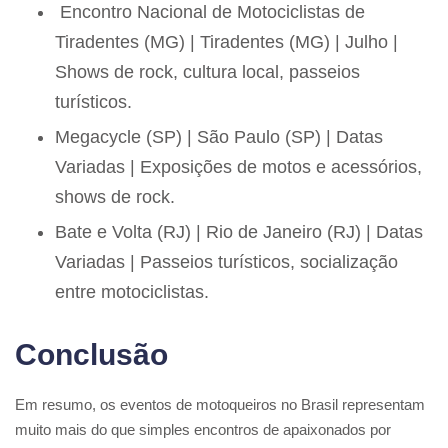
Encontro Nacional de Motociclistas de
Tiradentes (MG) | Tiradentes (MG) | Julho |
Shows de rock, cultura local, passeios
turísticos.
Megacycle (SP) | São Paulo (SP) | Datas
Variadas | Exposições de motos e acessórios,
shows de rock.
Bate e Volta (RJ) | Rio de Janeiro (RJ) | Datas
Variadas | Passeios turísticos, socialização
entre motociclistas.
Conclusão
Em resumo, os eventos de motoqueiros no Brasil representam
muito mais do que simples encontros de apaixonados por