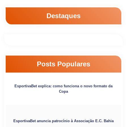
Destaques
Posts Populares
EsportivaBet explica: como funciona o novo formato da
Copa
EsportivaBet anuncia patrocínio à Associação E.C. Bahia