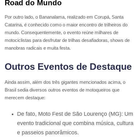
Road do Mundo
Por outro lado, o Bananalama, realizado em Corupá, Santa
Catarina, é conhecido como o maior encontro de trilheiros do
mundo. Consequentemente, o evento reúne milhares de
motociclistas para desfrutar de trilhas desafiadoras, shows de
manobras radicais e muita festa.
Outros Eventos de Destaque
Ainda assim, além dos três gigantes mencionados acima, o
Brasil sedia diversos outros eventos de motoqueiros que
merecem destaque:
De fato, Moto Fest de São Lourenço (MG): Um
evento tradicional que combina música, cultura
e passeios panorâmicos.