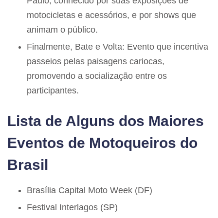
Paulo, conhecido por suas exposições de
motocicletas e acessórios, e por shows que
animam o público.
Finalmente, Bate e Volta: Evento que incentiva
passeios pelas paisagens cariocas,
promovendo a socialização entre os
participantes.
Lista de Alguns dos Maiores
Eventos de Motoqueiros do
Brasil
Brasília Capital Moto Week (DF)
Festival Interlagos (SP)