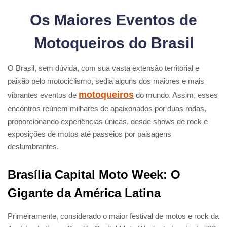
Os Maiores Eventos de
Motoqueiros do Brasil
O Brasil, sem dúvida, com sua vasta extensão territorial e
paixão pelo motociclismo, sedia alguns dos maiores e mais
motoqueiros
vibrantes eventos de
do mundo. Assim, esses
encontros reúnem milhares de apaixonados por duas rodas,
proporcionando experiências únicas, desde shows de rock e
exposições de motos até passeios por paisagens
deslumbrantes.
Brasília Capital Moto Week: O
Gigante da América Latina
Primeiramente, considerado o maior festival de motos e rock da