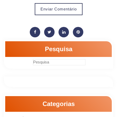
Enviar Comentário
Pesquisa
Categorias