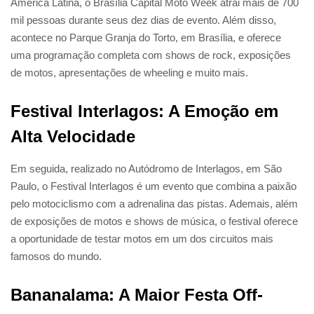
América Latina, o Brasília Capital Moto Week atrai mais de 700
mil pessoas durante seus dez dias de evento. Além disso,
acontece no Parque Granja do Torto, em Brasília, e oferece
uma programação completa com shows de rock, exposições
de motos, apresentações de wheeling e muito mais.
Festival Interlagos: A Emoção em
Alta Velocidade
Em seguida, realizado no Autódromo de Interlagos, em São
Paulo, o Festival Interlagos é um evento que combina a paixão
pelo motociclismo com a adrenalina das pistas. Ademais, além
de exposições de motos e shows de música, o festival oferece
a oportunidade de testar motos em um dos circuitos mais
famosos do mundo.
Bananalama: A Maior Festa Off-