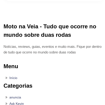
Moto na Veia - Tudo que ocorre no
mundo sobre duas rodas
Notícias, reviews, guias, eventos e muito mais. Fique por dentro
de tudo que ocorre no mundo sobre duas rodas
Menu
Início
Categorias
anuncia
Ask Kevin