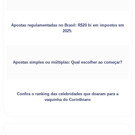
Apostas regulamentadas no Brasil: R$20 bi em impostos em
2025.
Apostas simples ou múltiplas: Qual escolher ao começar?
Confira o ranking das celebridades que doaram para a
vaquinha do Corinthians