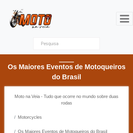
Moto na Veia - Tudo que ocor
Os Maiores Eventos de Motoqueiros
do Brasil
Moto na Veia - Tudo que ocorre no mundo sobre duas
rodas
Motorcycles
Os Maiores Eventos de Motoqueiros do Brasil