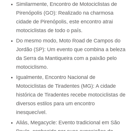
Similarmente, Encontro de Motociclistas de
Pirenópolis (GO): Realizado na charmosa
cidade de Pirenópolis, este encontro atrai
motociclistas de todo o país.
Do mesmo modo, Moto Road de Campos do
Jordão (SP): Um evento que combina a beleza
da Serra da Mantiqueira com a paixão pelo
motociclismo.
Igualmente, Encontro Nacional de
Motociclistas de Tiradentes (MG): A cidade
histórica de Tiradentes recebe motociclistas de
diversos estilos para um encontro
inesquecível.
Aliás, Megacycle: Evento tradicional em São