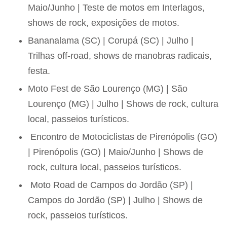
Maio/Junho | Teste de motos em Interlagos,
shows de rock, exposições de motos.
Bananalama (SC) | Corupá (SC) | Julho |
Trilhas off-road, shows de manobras radicais,
festa.
Moto Fest de São Lourenço (MG) | São
Lourenço (MG) | Julho | Shows de rock, cultura
local, passeios turísticos.
Encontro de Motociclistas de Pirenópolis (GO)
| Pirenópolis (GO) | Maio/Junho | Shows de
rock, cultura local, passeios turísticos.
Moto Road de Campos do Jordão (SP) |
Campos do Jordão (SP) | Julho | Shows de
rock, passeios turísticos.