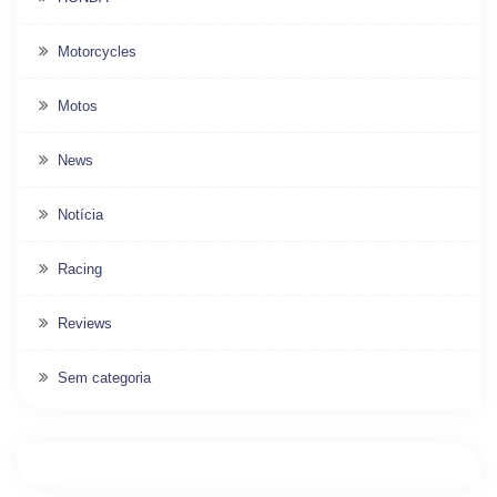
Motorcycles
Motos
News
Notícia
Racing
Reviews
Sem categoria