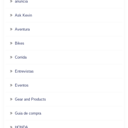
anuncia
Ask Kevin
Aventura
Bikes
Corrida
Entrevistas
Eventos
Gear and Products
Guia de compra
HONDA